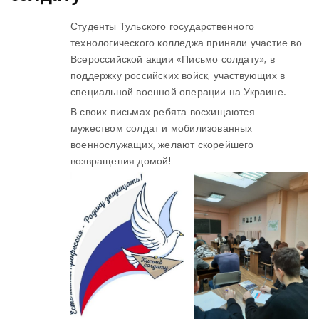
Студенты Тульского государственного
технологического колледжа приняли участие во
Всероссийской акции «Письмо солдату», в
поддержку российских войск, участвующих в
специальной военной операции на Украине.
В своих письмах ребята восхищаются
мужеством солдат и мобилизованных
военнослужащих, желают скорейшего
возвращения домой!