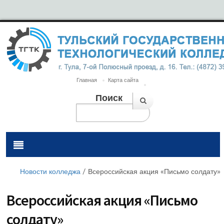
Главная
Карта сайта
Поиск
Новости колледжа
/
Всероссийская акция «Письмо солдату»
Всероссийская акция «Письмо
солдату»