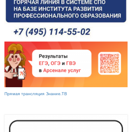
Прямая трансляция Знание.ТВ