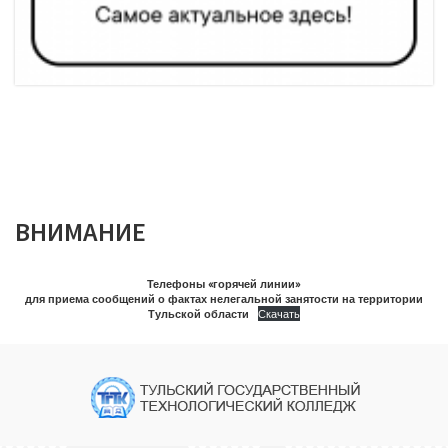
ВНИМАНИЕ
Телефоны «горячей линии»
для приема сообщений о фактах нелегальной занятости на территории
Тульской области
Скачать