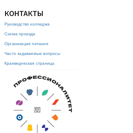
КОНТАКТЫ
Руководство колледжа
Схема проезда
Организация питания
Часто задаваемые вопросы
Краеведческая страница