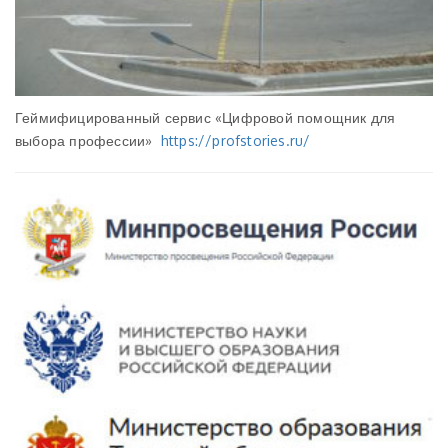
Геймифицированный сервис «Цифровой помощник для
выбора профессии»
https://profstories.ru/