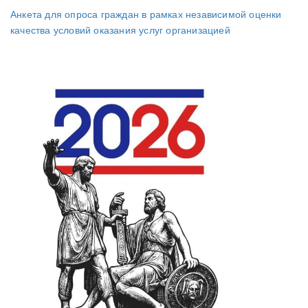
Анкета для опроса граждан в рамках независимой оценки
качества условий оказания услуг организацией