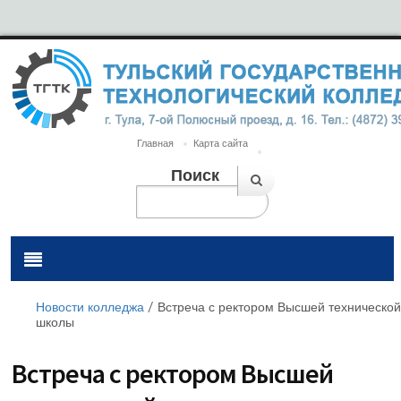
Главная
Карта сайта
Поиск
Новости колледжа
/
Встреча с ректором Высшей технической
школы
Встреча с ректором Высшей