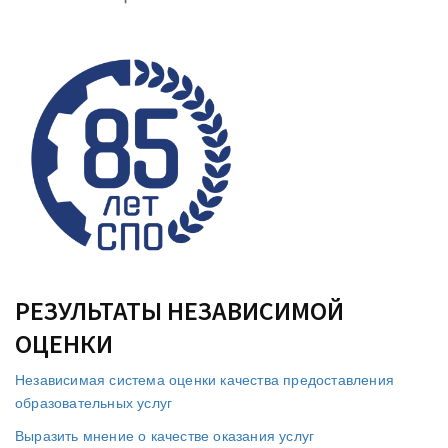
РЕЗУЛЬТАТЫ НЕЗАВИСИМОЙ
ОЦЕНКИ
Независимая система оценки качества предоставления
образовательных услуг
Выразить мнение о качестве оказания услуг