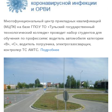
Многофункциональный центр прикладных квалификаций
(МЦПК) на базе ГПОУ ТО «Тульский государственный
технологический колледж» проводит набор студентов для
обучения по профессиям: водитель автомобиля категории
«В», «С», водитель погрузчика, электрогазосварщик,
контролер ТС АМТС.
Подробнее