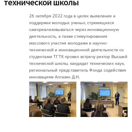
технической школы
26 октября 2022 года в целях выявления и
поддержки молодых ученых, стремящихся
самореализовываться через инновационную
деятельность, а также стимулирования
массового участия молодежи в научно-
технической и инновационной деятельности со
студентами ТГТК провел встречу ректор Высшей
технической школы, кандидат технических наук,
региональный представитель Фонда содействия
инновациям Алгазин Д.Н.