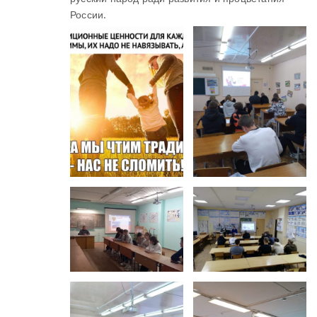
России.