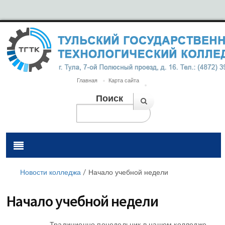
Главная
Карта сайта
Поиск
Новости колледжа
/
Начало учебной недели
Начало учебной недели
Традиционно понедельник в нашем колледже