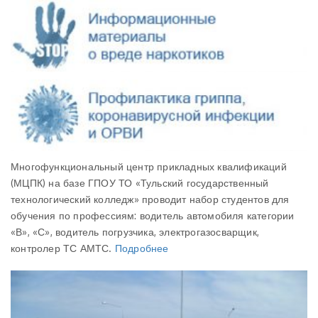
Многофункциональный центр прикладных квалификаций
(МЦПК) на базе ГПОУ ТО «Тульский государственный
технологический колледж» проводит набор студентов для
обучения по профессиям: водитель автомобиля категории
«В», «С», водитель погрузчика, электрогазосварщик,
контролер ТС АМТС.
Подробнее