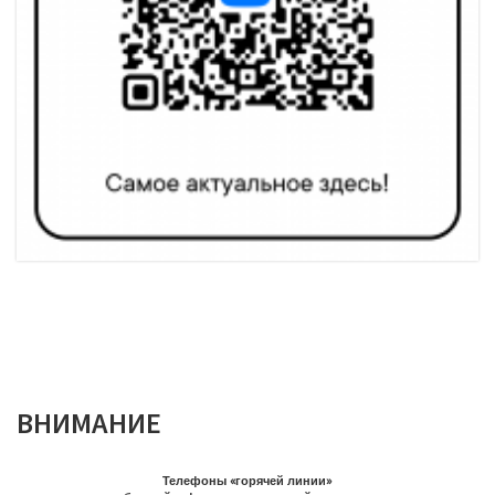
ВНИМАНИЕ
Телефоны «горячей линии»