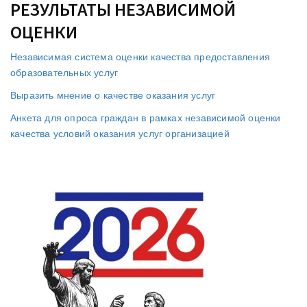
РЕЗУЛЬТАТЫ НЕЗАВИСИМОЙ
ОЦЕНКИ
Независимая система оценки качества предоставления
образовательных услуг
Выразить мнение о качестве оказания услуг
Анкета для опроса граждан в рамках независимой оценки
качества условий оказания услуг организацией