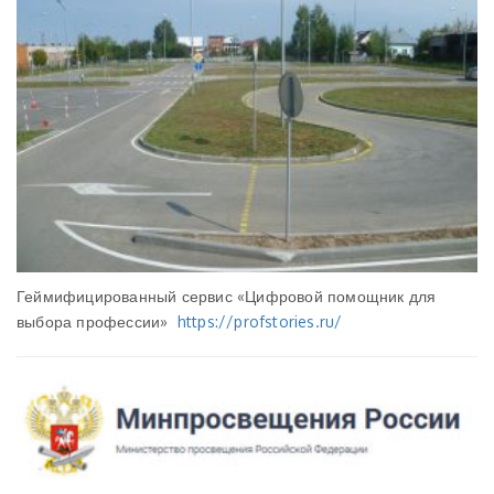
Геймифицированный сервис «Цифровой помощник для
выбора профессии»
https://profstories.ru/