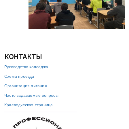
КОНТАКТЫ
Руководство колледжа
Схема проезда
Организация питания
Часто задаваемые вопросы
Краеведческая страница