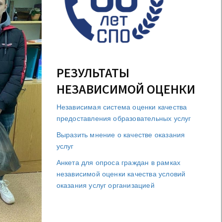
РЕЗУЛЬТАТЫ
НЕЗАВИСИМОЙ ОЦЕНКИ
Независимая система оценки качества
предоставления образовательных услуг
Выразить мнение о качестве оказания
услуг
Анкета для опроса граждан в рамках
независимой оценки качества условий
оказания услуг организацией