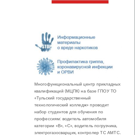
Многофункциональный центр прикладных
квалификаций (МЦПК) на базе ГПОУ ТО
«Тульский государственный
технологический колледж» проводит
набор студентов для обучения по
профессиям: водитель автомобиля
категории «В», «С», водитель погрузчика,
электрогазосварщик, контролер ТС АМТС.