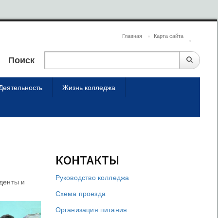
Главная
Карта сайта
Поиск
Деятельность
Жизнь колледжа
КОНТАКТЫ
Руководство колледжа
денты и
Схема проезда
Организация питания