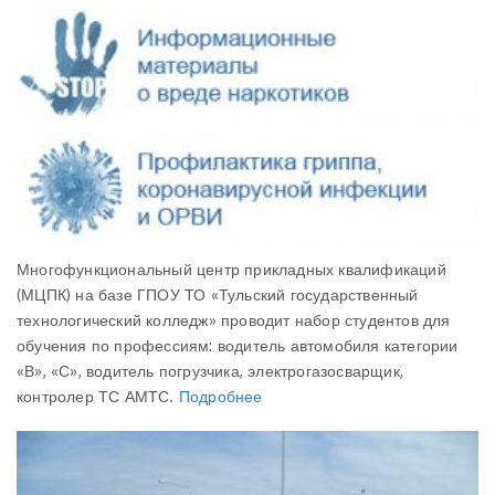
Многофункциональный центр прикладных квалификаций
(МЦПК) на базе ГПОУ ТО «Тульский государственный
технологический колледж» проводит набор студентов для
обучения по профессиям: водитель автомобиля категории
«В», «С», водитель погрузчика, электрогазосварщик,
контролер ТС АМТС.
Подробнее