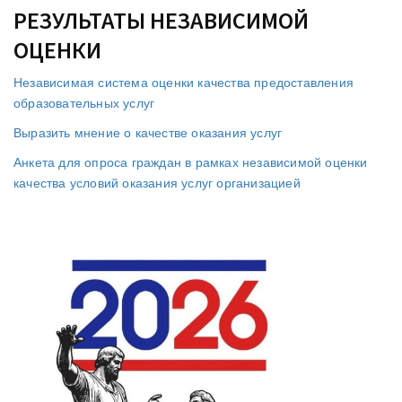
РЕЗУЛЬТАТЫ НЕЗАВИСИМОЙ
ОЦЕНКИ
Независимая система оценки качества предоставления
образовательных услуг
Выразить мнение о качестве оказания услуг
Анкета для опроса граждан в рамках независимой оценки
качества условий оказания услуг организацией