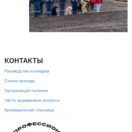
КОНТАКТЫ
Руководство колледжа
Схема проезда
Организация питания
Часто задаваемые вопросы
Краеведческая страница