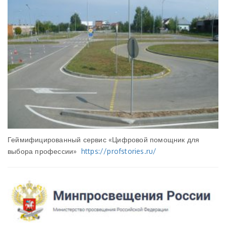
Геймифицированный сервис «Цифровой помощник для
выбора профессии»
https://profstories.ru/