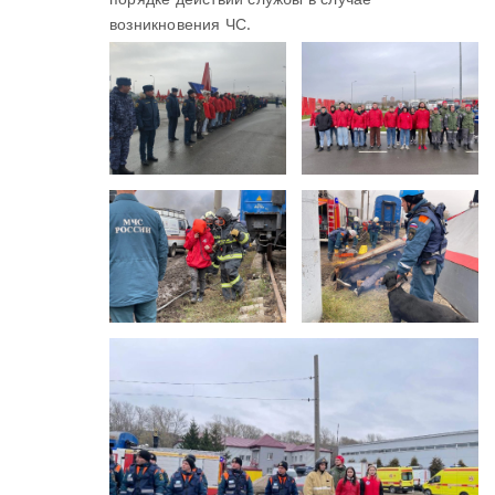
возникновения ЧС.