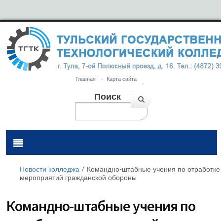
Главная
Карта сайта
Поиск
Новости колледжа
/
Командно-штабные учения по отработке
мероприятий гражданской обороны
Командно-штабные учения по