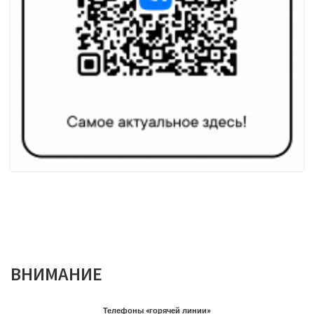
ВНИМАНИЕ
Телефоны «горячей линии»