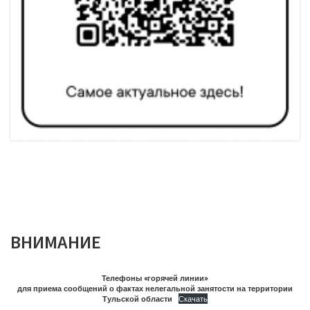
ВНИМАНИЕ
Телефоны «горячей линии»
для приема сообщений о фактах нелегальной занятости на территории
Тульской области
Скачать