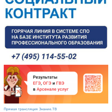
Прямая трансляция Знание.ТВ