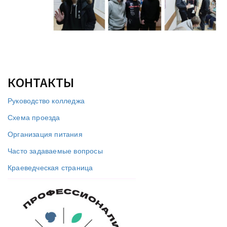
КОНТАКТЫ
Руководство колледжа
Схема проезда
Организация питания
Часто задаваемые вопросы
Краеведческая страница