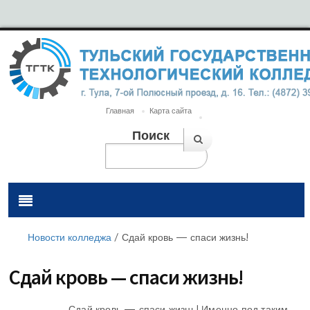
Главная
Карта сайта
Поиск
Новости колледжа
/
Сдай кровь — спаси жизнь!
Сдай кровь — спаси жизнь!
Сдай кровь — спаси жизнь! Именно под таким