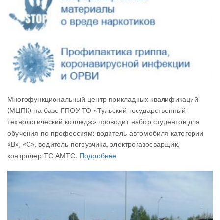
Многофункциональный центр прикладных квалификаций
(МЦПК) на базе ГПОУ ТО «Тульский государственный
технологический колледж» проводит набор студентов для
обучения по профессиям: водитель автомобиля категории
«В», «С», водитель погрузчика, электрогазосварщик,
контролер ТС АМТС.
Подробнее