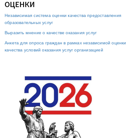
ОЦЕНКИ
Независимая система оценки качества предоставления
образовательных услуг
Выразить мнение о качестве оказания услуг
Анкета для опроса граждан в рамках независимой оценки
качества условий оказания услуг организацией