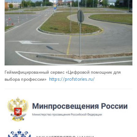
Геймифицированный сервис «Цифровой помощник для
выбора профессии»
https://profstories.ru/