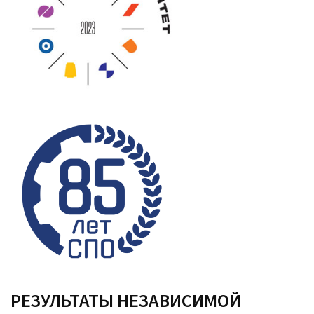
РЕЗУЛЬТАТЫ НЕЗАВИСИМОЙ