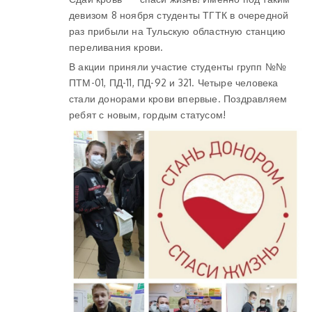
девизом 8 ноября студенты ТГТК в очередной
раз прибыли на Тульскую областную станцию
переливания крови.
В акции приняли участие студенты групп №№
ПТМ-01, ПД-11, ПД-92 и 321. Четыре человека
стали донорами крови впервые. Поздравляем
ребят с новым, гордым статусом!