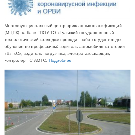
Многофункциональный центр прикладных квалификаций
(МЦПК) на базе ГПОУ ТО «Тульский государственный
технологический колледж» проводит набор студентов для
обучения по профессиям: водитель автомобиля категории
«В», «С», водитель погрузчика, электрогазосварщик,
контролер ТС АМТС.
Подробнее