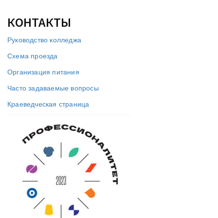
КОНТАКТЫ
Руководство колледжа
Схема проезда
Организация питания
Часто задаваемые вопросы
Краеведческая страница