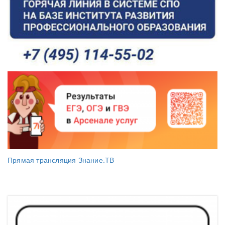
Прямая трансляция Знание.ТВ