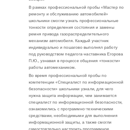
В рамках профессиональной пробы «Мастер по
ремонту и обслуживанию автомобилей»
школьники смогли узнать профессиональные
тонкости определения состояния и замены
ремня привода газораспределительного
механизм автомобиля. Каждый участник
индивидуально и пошагово выполнял работу
под руководством педагога-наставника Егорова
П.Ю., узнавая в процессе общения «тонкости»
работы автомехаником.
Во время профессиональной пробы по
компетенции «Специалист по информационной
безопасности» школьники узнали, для чего
нужна защита информации, чем занимается
специалист по информационной безопасности,
ознакомились с программно-техническими
средствами, необходимыми для выполнения
информационной защиты, а также смогли
самостоятельно настроить программное