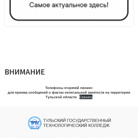
ВНИМАНИЕ
Телефоны «горячей линии»
для приема сообщений о фактах нелегальной занятости на территории
Тульской области
Скачать