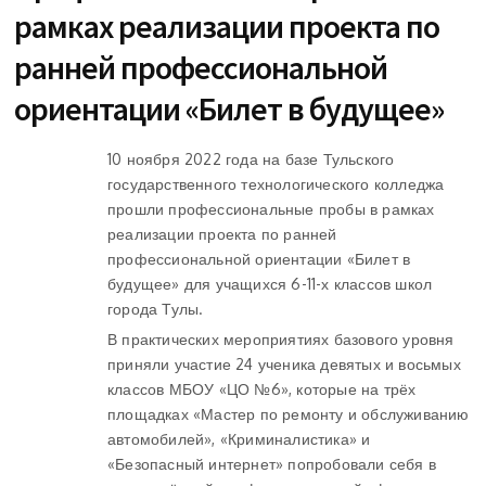
рамках реализации проекта по
ранней профессиональной
ориентации «Билет в будущее»
10 ноября 2022 года на базе Тульского
государственного технологического колледжа
прошли профессиональные пробы в рамках
реализации проекта по ранней
профессиональной ориентации «Билет в
будущее» для учащихся 6-11-х классов школ
города Тулы.
В практических мероприятиях базового уровня
приняли участие 24 ученика девятых и восьмых
классов МБОУ «ЦО №6», которые на трёх
площадках «Мастер по ремонту и обслуживанию
автомобилей», «Криминалистика» и
«Безопасный интернет» попробовали себя в