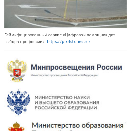
Геймифицированный сервис «Цифровой помощник для
выбора профессии»
https://profstories.ru/