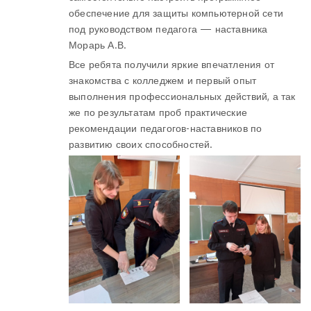
обеспечение для защиты компьютерной сети
под руководством педагога — наставника
Морарь А.В.
Все ребята получили яркие впечатления от
знакомства с колледжем и первый опыт
выполнения профессиональных действий, а так
же по результатам проб практические
рекомендации педагогов-наставников по
развитию своих способностей.