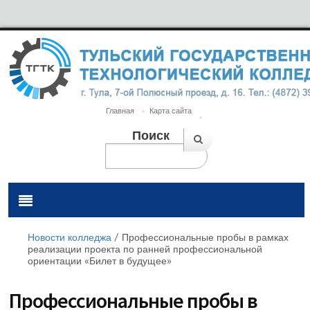
Главная
Карта сайта
Поиск
Новости колледжа
/
Профессиональные пробы в рамках
реализации проекта по ранней профессиональной
ориентации «Билет в будущее»
Профессиональные пробы в