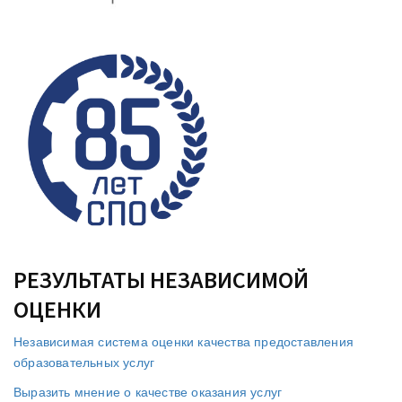
РЕЗУЛЬТАТЫ НЕЗАВИСИМОЙ
ОЦЕНКИ
Независимая система оценки качества предоставления
образовательных услуг
Выразить мнение о качестве оказания услуг