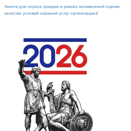
Анкета для опроса граждан в рамках независимой оценки
качества условий оказания услуг организацией