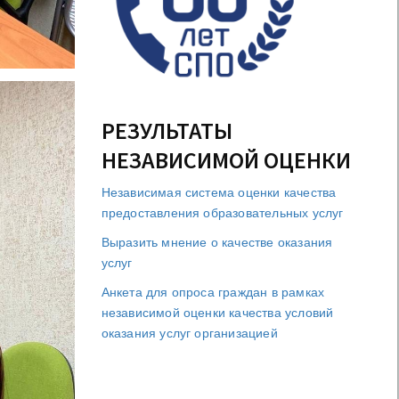
РЕЗУЛЬТАТЫ
НЕЗАВИСИМОЙ ОЦЕНКИ
Независимая система оценки качества
предоставления образовательных услуг
Выразить мнение о качестве оказания
услуг
Анкета для опроса граждан в рамках
независимой оценки качества условий
оказания услуг организацией