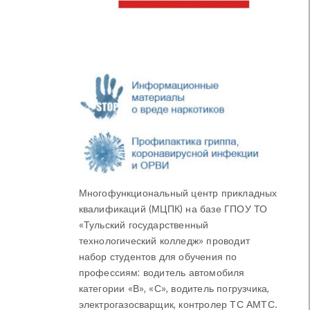
Многофункциональный центр прикладных
квалификаций (МЦПК) на базе ГПОУ ТО
«Тульский государственный
технологический колледж» проводит
набор студентов для обучения по
профессиям: водитель автомобиля
категории «В», «С», водитель погрузчика,
электрогазосварщик, контролер ТС АМТС.