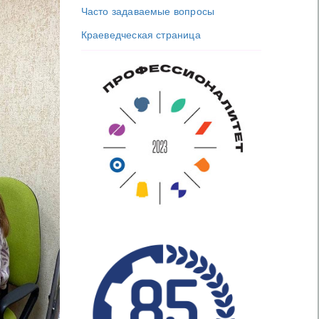
Часто задаваемые вопросы
Краеведческая страница