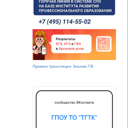
Прямая трансляция Знание.ТВ