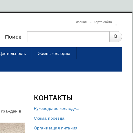
Главная
Карта сайта
Поиск
Деятельность
Жизнь колледжа
КОНТАКТЫ
Руководство колледжа
 граждан в
Схема проезда
Организация питания