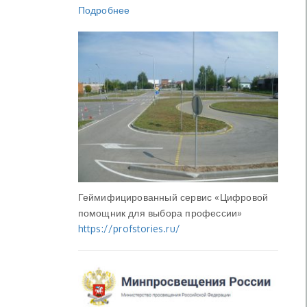
Подробнее
Геймифицированный сервис «Цифровой
помощник для выбора профессии»
https://profstories.ru/