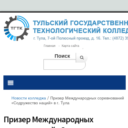
Главная
Карта сайта
Поиск
Новости колледжа
/
Призер Международных соревнований
«Содружество наций» в г. Тула
Призер Международных