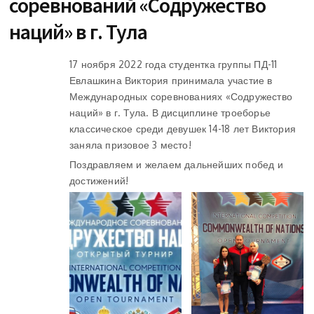
соревнований «Содружество
наций» в г. Тула
17 ноября 2022 года студентка группы ПД-11
Евлашкина Виктория принимала участие в
Международных соревнованиях «Содружество
наций» в г. Тула. В дисциплине троеборье
классическое среди девушек 14-18 лет Виктория
заняла призовое 3 место!
Поздравляем и желаем дальнейших побед и
достижений!