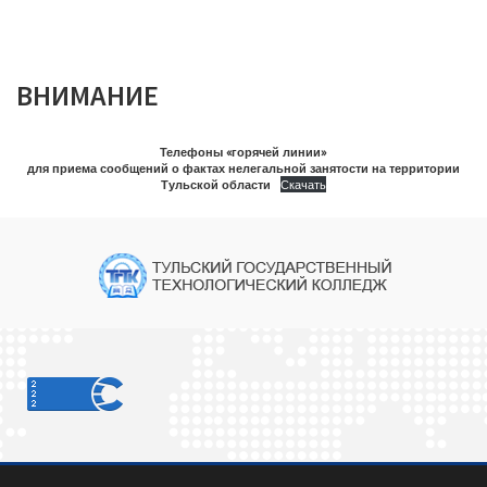
ВНИМАНИЕ
Телефоны «горячей линии»
для приема сообщений о фактах нелегальной занятости на территории
Тульской области
Скачать