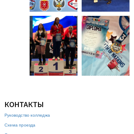
КОНТАКТЫ
Руководство колледжа
Схема проезда