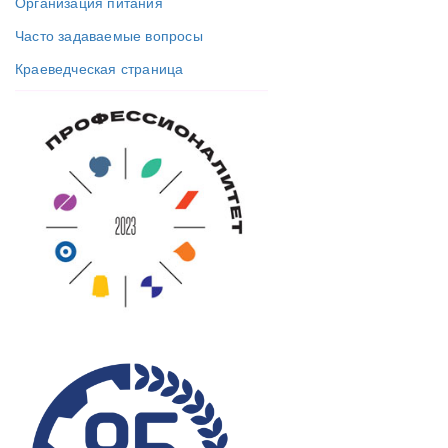
Организация питания
Часто задаваемые вопросы
Краеведческая страница