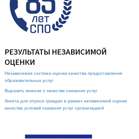
РЕЗУЛЬТАТЫ НЕЗАВИСИМОЙ
ОЦЕНКИ
Независимая система оценки качества предоставления
образовательных услуг
Выразить мнение о качестве оказания услуг
Анкета для опроса граждан в рамках независимой оценки
качества условий оказания услуг организацией