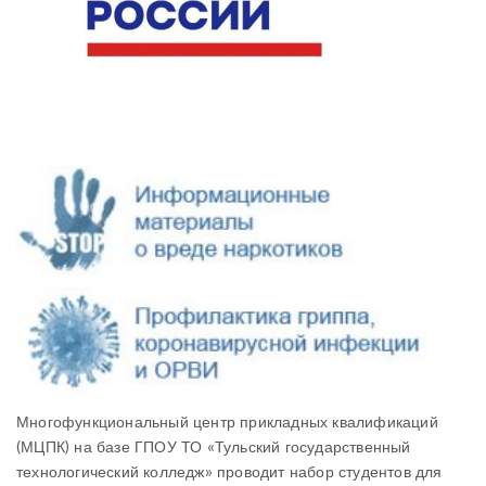
Многофункциональный центр прикладных квалификаций
(МЦПК) на базе ГПОУ ТО «Тульский государственный
технологический колледж» проводит набор студентов для