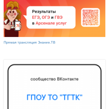
Прямая трансляция Знание.ТВ