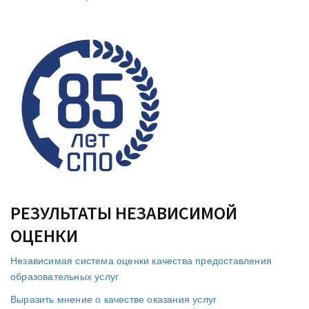
РЕЗУЛЬТАТЫ НЕЗАВИСИМОЙ
ОЦЕНКИ
Независимая система оценки качества предоставления
образовательных услуг
Выразить мнение о качестве оказания услуг