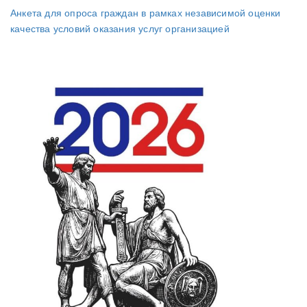
Анкета для опроса граждан в рамках независимой оценки
качества условий оказания услуг организацией