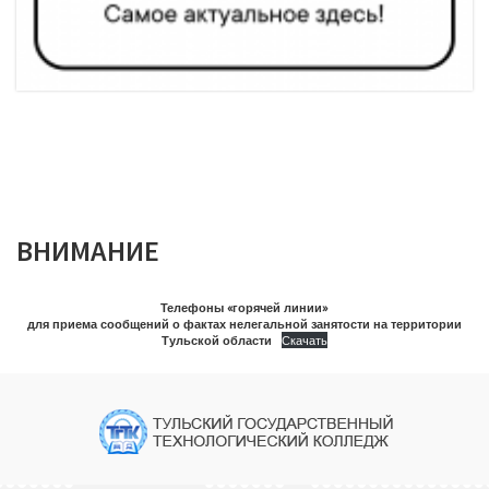
ВНИМАНИЕ
Телефоны «горячей линии»
для приема сообщений о фактах нелегальной занятости на территории
Тульской области
Скачать