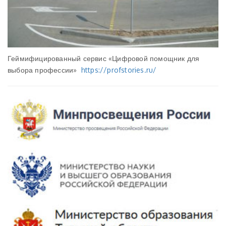
Геймифицированный сервис «Цифровой помощник для
выбора профессии»
https://profstories.ru/