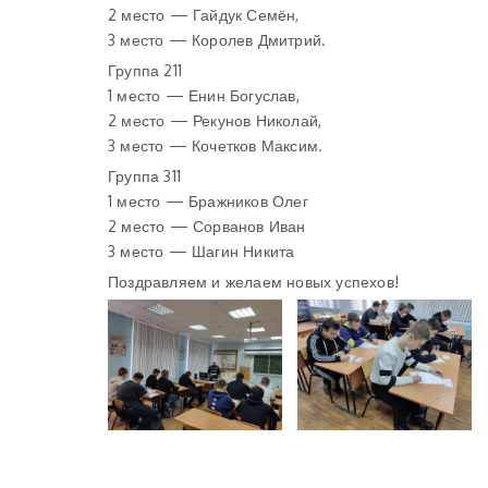
2 место — Гайдук Семён,
3 место — Королев Дмитрий.
Группа 211
1 место — Енин Богуслав,
2 место — Рекунов Николай,
3 место — Кочетков Максим.
Группа 311
1 место — Бражников Олег
2 место — Сорванов Иван
3 место — Шагин Никита
Поздравляем и желаем новых успехов!