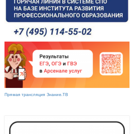
Прямая трансляция Знание.ТВ