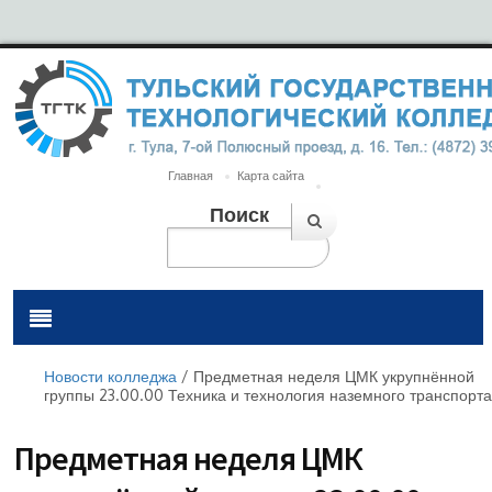
Главная
Карта сайта
Поиск
Новости колледжа
/
Предметная неделя ЦМК укрупнённой
группы 23.00.00 Техника и технология наземного транспорта
Предметная неделя ЦМК