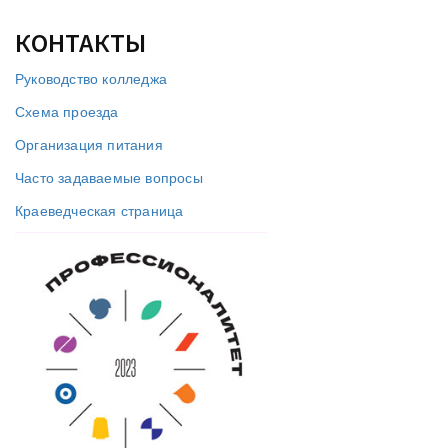
КОНТАКТЫ
Руководство колледжа
Схема проезда
Организация питания
Часто задаваемые вопросы
Краеведческая страница