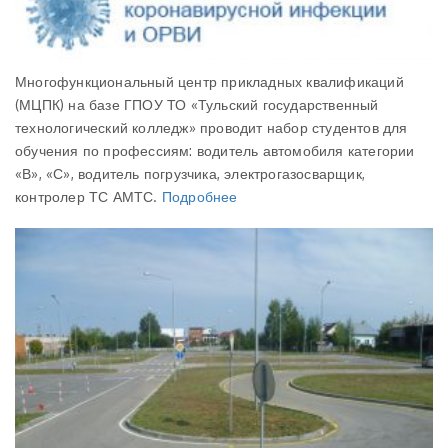
Многофункциональный центр прикладных квалификаций
(МЦПК) на базе ГПОУ ТО «Тульский государственный
технологический колледж» проводит набор студентов для
обучения по профессиям: водитель автомобиля категории
«В», «С», водитель погрузчика, электрогазосварщик,
контролер ТС АМТС.
Подробнее