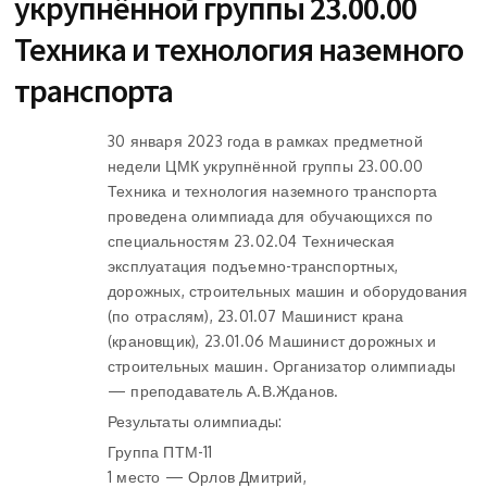
укрупнённой группы 23.00.00
Техника и технология наземного
транспорта
30 января 2023 года в рамках предметной
недели ЦМК укрупнённой группы 23.00.00
Техника и технология наземного транспорта
проведена олимпиада для обучающихся по
специальностям 23.02.04 Техническая
эксплуатация подъемно-транспортных,
дорожных, строительных машин и оборудования
(по отраслям), 23.01.07 Машинист крана
(крановщик), 23.01.06 Машинист дорожных и
строительных машин. Организатор олимпиады
— преподаватель А.В.Жданов.
Результаты олимпиады:
Группа ПТМ-11
1 место — Орлов Дмитрий,