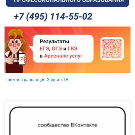
Прямая трансляция Знание.ТВ