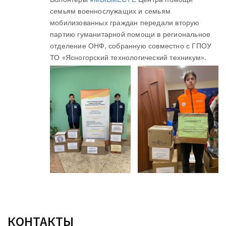
семьям военнослужащих и семьям
мобилизованных граждан передали вторую
партию гуманитарной помощи в региональное
отделение ОНФ, собранную совместно с ГПОУ
ТО «Ясногорский технологический техникум».
КОНТАКТЫ