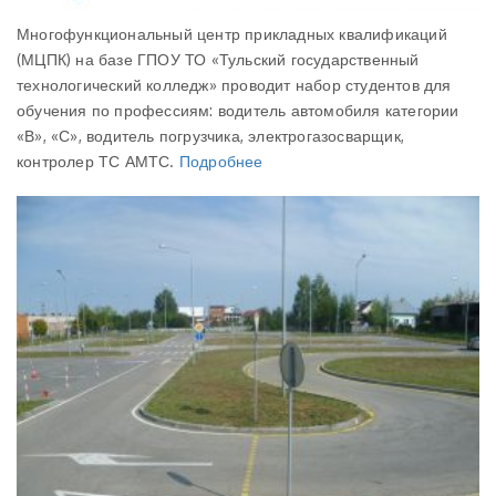
Многофункциональный центр прикладных квалификаций
(МЦПК) на базе ГПОУ ТО «Тульский государственный
технологический колледж» проводит набор студентов для
обучения по профессиям: водитель автомобиля категории
«В», «С», водитель погрузчика, электрогазосварщик,
контролер ТС АМТС.
Подробнее