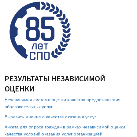
РЕЗУЛЬТАТЫ НЕЗАВИСИМОЙ
ОЦЕНКИ
Независимая система оценки качества предоставления
образовательных услуг
Выразить мнение о качестве оказания услуг
Анкета для опроса граждан в рамках независимой оценки
качества условий оказания услуг организацией