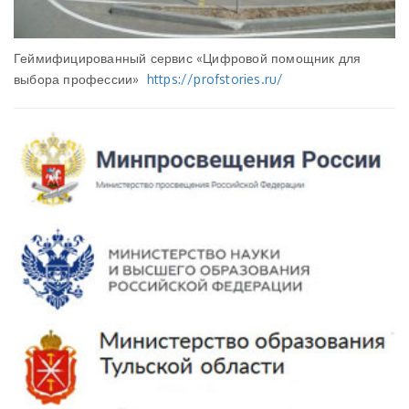
Геймифицированный сервис «Цифровой помощник для
выбора профессии»
https://profstories.ru/