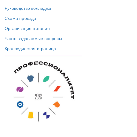
Руководство колледжа
Схема проезда
Организация питания
Часто задаваемые вопросы
Краеведческая страница