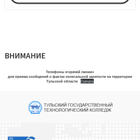
ВНИМАНИЕ
Телефоны «горячей линии»
для приема сообщений о фактах нелегальной занятости на территории
Тульской области
Скачать