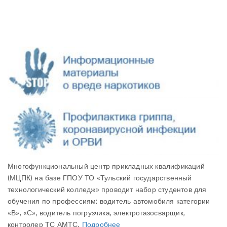
Многофункциональный центр прикладных квалификаций
(МЦПК) на базе ГПОУ ТО «Тульский государственный
технологический колледж» проводит набор студентов для
обучения по профессиям: водитель автомобиля категории
«В», «С», водитель погрузчика, электрогазосварщик,
контролер ТС АМТС.
Подробнее