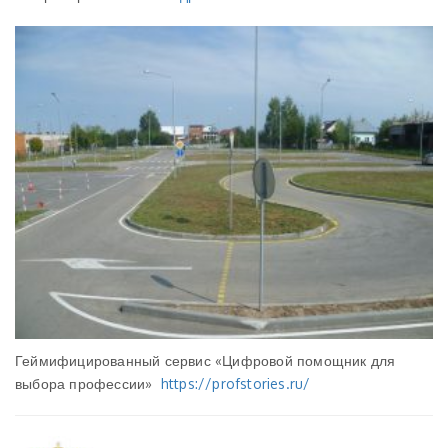
Геймифицированный сервис «Цифровой помощник для
выбора профессии»
https://profstories.ru/