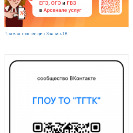
Прямая трансляция Знание.ТВ