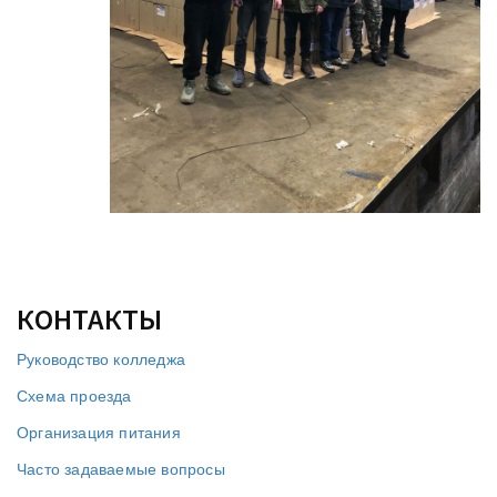
КОНТАКТЫ
Руководство колледжа
Схема проезда
Организация питания
Часто задаваемые вопросы