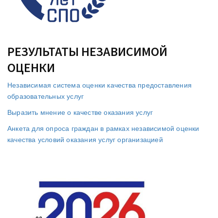
РЕЗУЛЬТАТЫ НЕЗАВИСИМОЙ
ОЦЕНКИ
Независимая система оценки качества предоставления
образовательных услуг
Выразить мнение о качестве оказания услуг
Анкета для опроса граждан в рамках независимой оценки
качества условий оказания услуг организацией