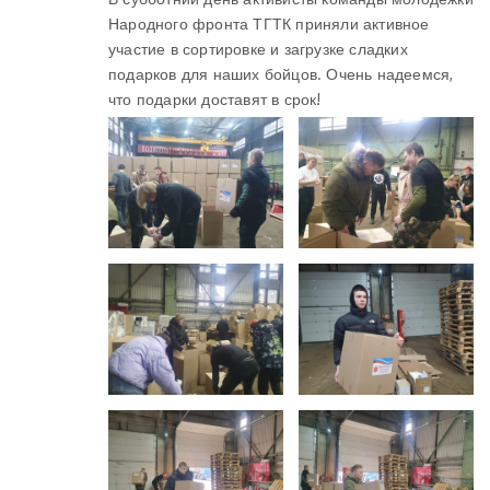
Народного фронта ТГТК приняли активное
участие в сортировке и загрузке сладких
подарков для наших бойцов. Очень надеемся,
что подарки доставят в срок!