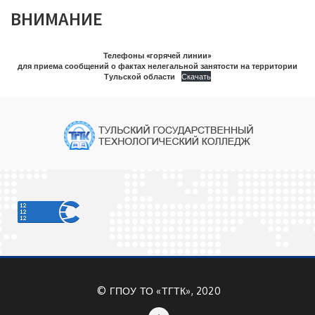
ВНИМАНИЕ
Телефоны «горячей линии»
для приема сообщений о фактах нелегальной занятости на территории
Тульской области
Скачать
©
ГПОУ ТО «ТГТК», 2020