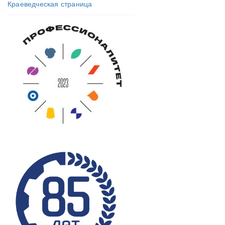
Краеведческая страница