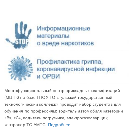
Многофункциональный центр прикладных квалификаций
(МЦПК) на базе ГПОУ ТО «Тульский государственный
технологический колледж» проводит набор студентов для
обучения по профессиям: водитель автомобиля категории
«В», «С», водитель погрузчика, электрогазосварщик,
контролер ТС АМТС.
Подробнее