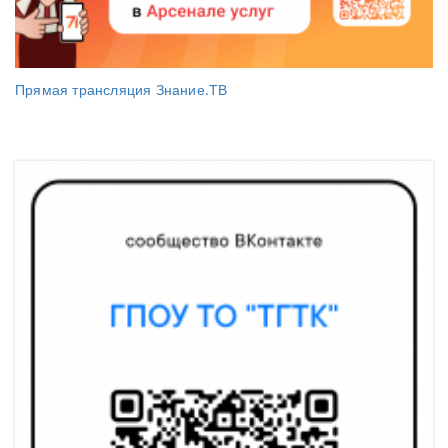
Прямая трансляция Знание.ТВ