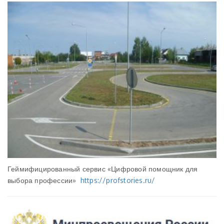
Геймифицированный сервис «Цифровой помощник для
выбора профессии»
https://profstories.ru/