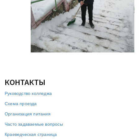
КОНТАКТЫ
Руководство колледжа
Схема проезда
Организация питания
Часто задаваемые вопросы
Краеведческая страница