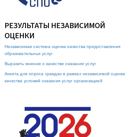
РЕЗУЛЬТАТЫ НЕЗАВИСИМОЙ
ОЦЕНКИ
Независимая система оценки качества предоставления
образовательных услуг
Выразить мнение о качестве оказания услуг
Анкета для опроса граждан в рамках независимой оценки
качества условий оказания услуг организацией