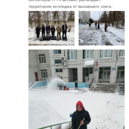
территорию колледжа от выпавшего снега.