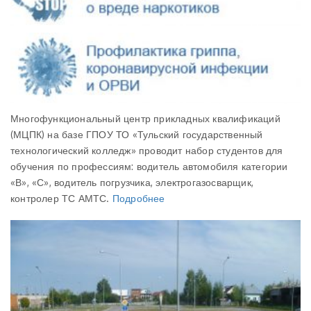
Многофункциональный центр прикладных квалификаций
(МЦПК) на базе ГПОУ ТО «Тульский государственный
технологический колледж» проводит набор студентов для
обучения по профессиям: водитель автомобиля категории
«В», «С», водитель погрузчика, электрогазосварщик,
контролер ТС АМТС.
Подробнее