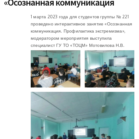
«Осознанная коммуникация
1 марта 2023 года для студентов группы № 221
проведено интерактивное занятие «Осознанная
коммуникация. Профилактика экстремизма»,
модератором мероприятия выступила
специалист ГУ ТО «ТОЦМ» Мотовилова Н.В.