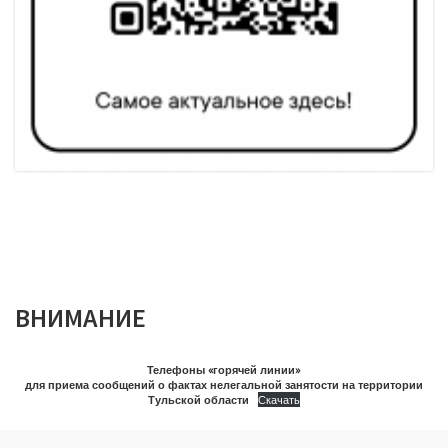
ВНИМАНИЕ
Телефоны «горячей линии»
для приема сообщений о фактах нелегальной занятости на территории
Тульской области
Скачать