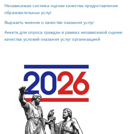
Независимая система оценки качества предоставления
образовательных услуг
Выразить мнение о качестве оказания услуг
Анкета для опроса граждан в рамках независимой оценки
качества условий оказания услуг организацией