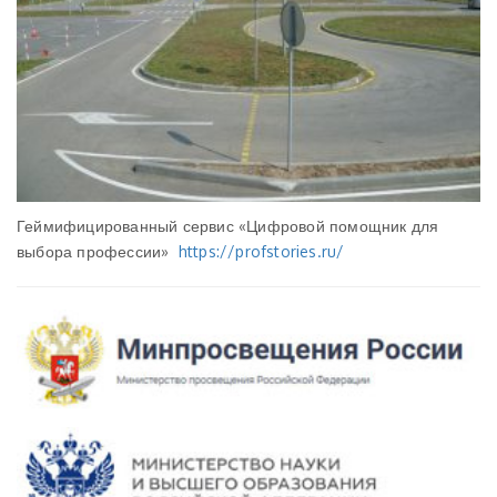
Геймифицированный сервис «Цифровой помощник для
выбора профессии»
https://profstories.ru/