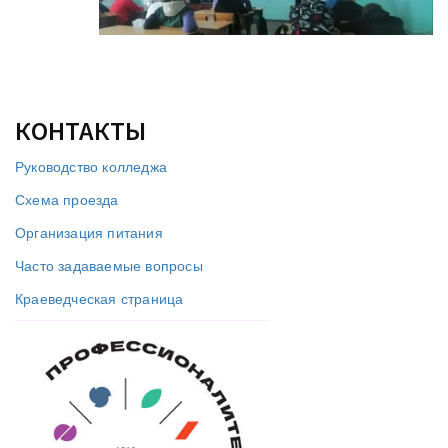
КОНТАКТЫ
Руководство колледжа
Схема проезда
Организация питания
Часто задаваемые вопросы
Краеведческая страница