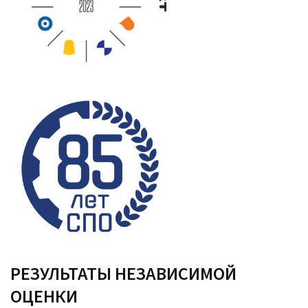
РЕЗУЛЬТАТЫ НЕЗАВИСИМОЙ
ОЦЕНКИ