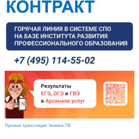
Прямая трансляция Знание.ТВ