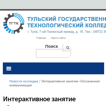
Главная
Карта сайта
Поиск
Новости колледжа
/
Интерактивное занятие «Осознанная
коммуникация
Интерактивное занятие