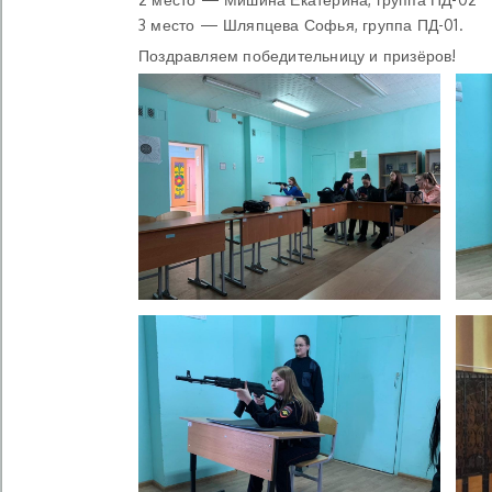
3 место — Шляпцева Софья, группа ПД-01.
Поздравляем победительницу и призёров!