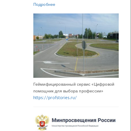
Подробнее
Геймифицированный сервис «Цифровой
помощник для выбора профессии»
https://profstories.ru/