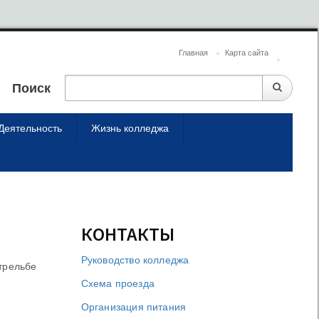
Главная
Карта сайта
Поиск
Деятельность
Жизнь колледжа
КОНТАКТЫ
Руководство колледжа
трельбе
Схема проезда
Организация питания