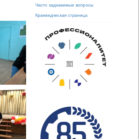
Часто задаваемые вопросы
Краеведческая страница