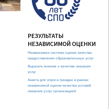
РЕЗУЛЬТАТЫ
НЕЗАВИСИМОЙ ОЦЕНКИ
Независимая система оценки качества
предоставления образовательных услуг
Выразить мнение о качестве оказания
услуг
Анкета для опроса граждан в рамках
независимой оценки качества условий
оказания услуг организацией