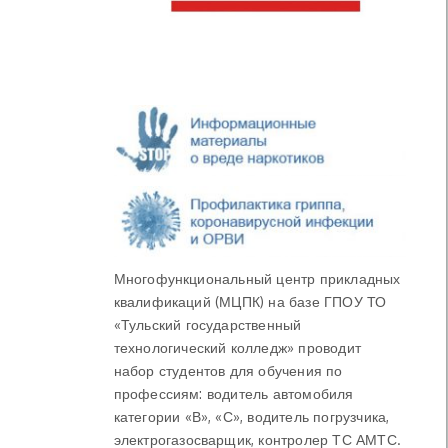
Многофункциональный центр прикладных
квалификаций (МЦПК) на базе ГПОУ ТО
«Тульский государственный
технологический колледж» проводит
набор студентов для обучения по
профессиям: водитель автомобиля
категории «В», «С», водитель погрузчика,
электрогазосварщик, контролер ТС АМТС.