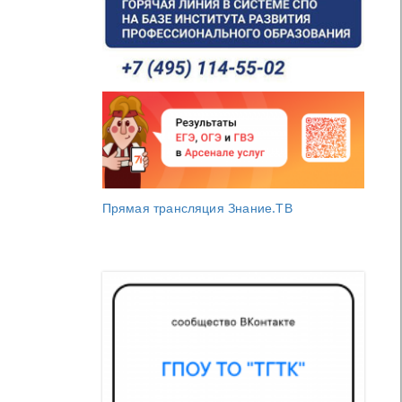
Прямая трансляция Знание.ТВ