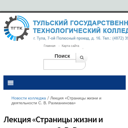
Главная
Карта сайта
Поиск
Новости колледжа
/
Лекция «Страницы жизни и
деятельности С. В. Рахманинова»
Лекция «Страницы жизни и