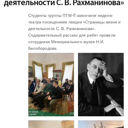
деятельности С. В. Рахманинова»
Студенты группы ПТМ-11 закончили неделю
театра посещением лекции «Страницы жизни и
деятельности С. В. Рахманинова».
Содержательный рассказ для ребят провели
сотрудники Мемориального музея Н.И.
Белобородова.