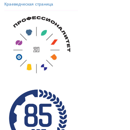
Краеведческая страница