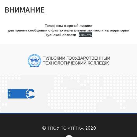
ВНИМАНИЕ
Телефоны «горячей линии»
для приема сообщений о фактах нелегальной занятости на территории
Тульской области
Скачать
©
ГПОУ ТО «ТГТК», 2020