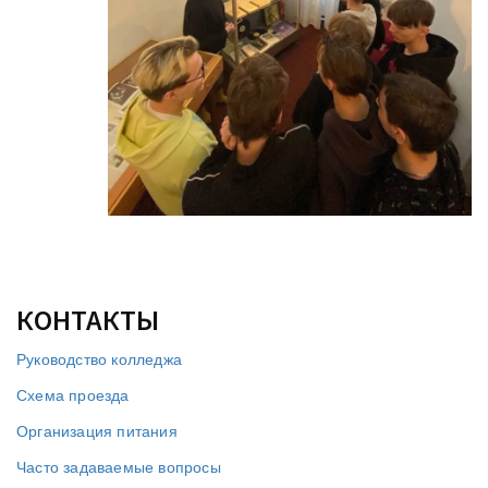
КОНТАКТЫ
Руководство колледжа
Схема проезда
Организация питания
Часто задаваемые вопросы