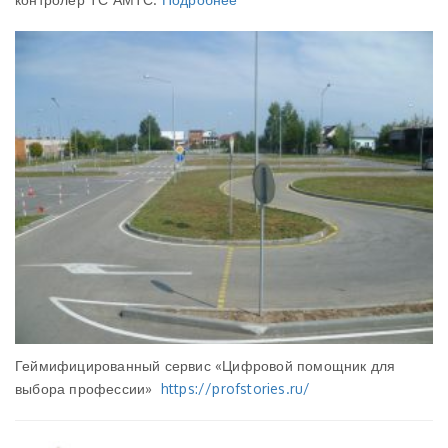
Геймифицированный сервис «Цифровой помощник для
выбора профессии»
https://profstories.ru/