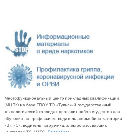
Многофункциональный центр прикладных квалификаций
(МЦПК) на базе ГПОУ ТО «Тульский государственный
технологический колледж» проводит набор студентов для
обучения по профессиям: водитель автомобиля категории
«В», «С», водитель погрузчика, электрогазосварщик,
контролер ТС АМТС.
Подробнее