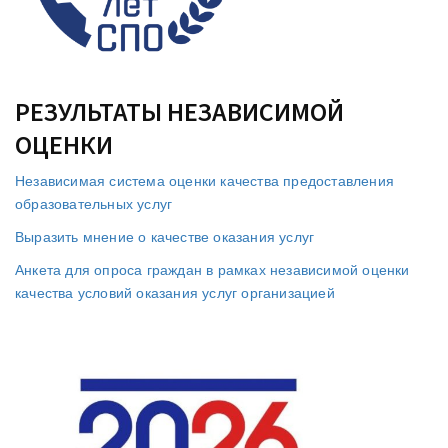
РЕЗУЛЬТАТЫ НЕЗАВИСИМОЙ
ОЦЕНКИ
Независимая система оценки качества предоставления
образовательных услуг
Выразить мнение о качестве оказания услуг
Анкета для опроса граждан в рамках независимой оценки
качества условий оказания услуг организацией