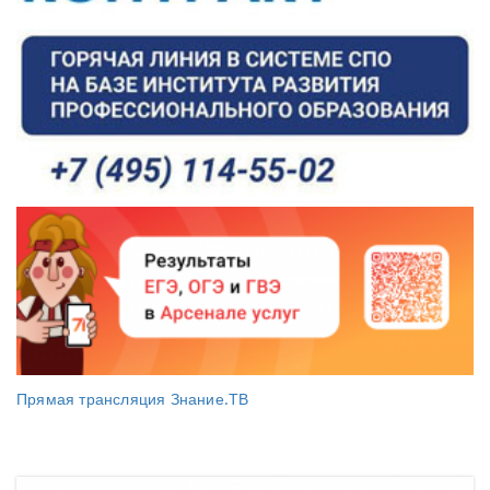
Прямая трансляция Знание.ТВ