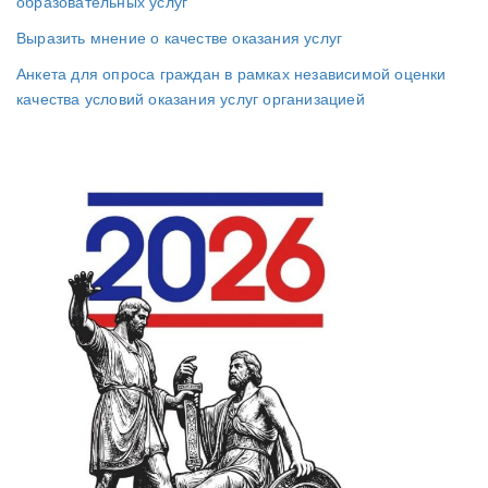
образовательных услуг
Выразить мнение о качестве оказания услуг
Анкета для опроса граждан в рамках независимой оценки
качества условий оказания услуг организацией