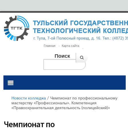
Главная
Карта сайта
Поиск
Новости колледжа
/
Чемпионат по профессиональному
мастерству «Профессионалы». Компетенция
«Правоохранительная деятельность (полицейский)»
Чемпионат по