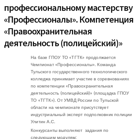
профессиональному мастерству
«Профессионалы». Компетенция
«Правоохранительная
деятельность (полицейский)»
На базе ГПОУ ТО «ТГТК» продолжается
Чемпионат «Профессионалы». Команда
Тульского государственного технологического
колледжа принимает участие в соревнованиях
по компетенции «Правоохранительная
деятельность (полицейский)» (площадка ГПОУ
ТО «ТГТК»). От УМВД России по Тульской
области на чемпионате присутствует
индустриальный эксперт подполковник полиции
Улитин А.С.
Конкурсанты выполняют задания по
следующим модулям: