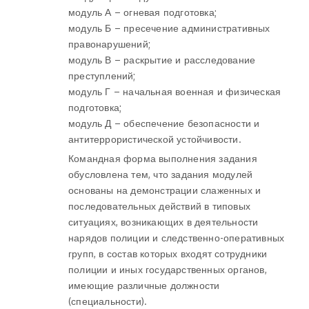
модуль А – огневая подготовка;
модуль Б – пресечение административных
правонарушений;
модуль В – раскрытие и расследование
преступлений;
модуль Г – начальная военная и физическая
подготовка;
модуль Д – обеспечение безопасности и
антитеррористической устойчивости.
Командная форма выполнения задания
обусловлена тем, что задания модулей
основаны на демонстрации слаженных и
последовательных действий в типовых
ситуациях, возникающих в деятельности
нарядов полиции и следственно-оперативных
групп, в состав которых входят сотрудники
полиции и иных государственных органов,
имеющие различные должности
(специальности).