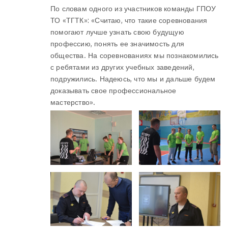
По словам одного из участников команды ГПОУ
ТО «ТГТК»: «Считаю, что такие соревнования
помогают лучше узнать свою будущую
профессию, понять ее значимость для
общества. На соревнованиях мы познакомились
с ребятами из других учебных заведений,
подружились. Надеюсь, что мы и дальше будем
доказывать свое профессиональное
мастерство».