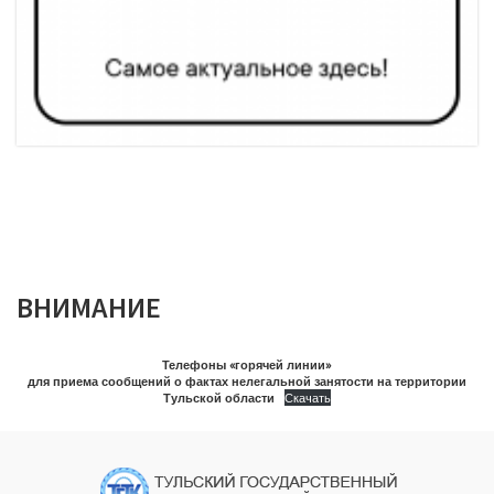
ВНИМАНИЕ
Телефоны «горячей линии»
для приема сообщений о фактах нелегальной занятости на территории
Тульской области
Скачать