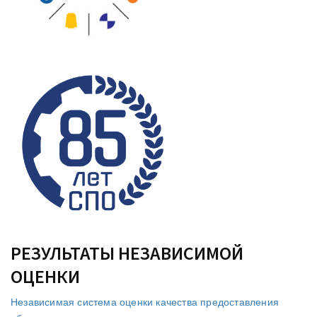
РЕЗУЛЬТАТЫ НЕЗАВИСИМОЙ
ОЦЕНКИ
Независимая система оценки качества предоставления