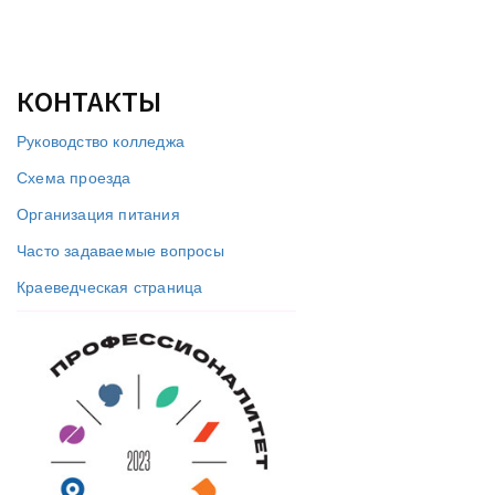
КОНТАКТЫ
Руководство колледжа
Схема проезда
Организация питания
Часто задаваемые вопросы
Краеведческая страница