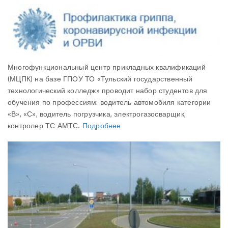
Многофункциональный центр прикладных квалификаций
(МЦПК) на базе ГПОУ ТО «Тульский государственный
технологический колледж» проводит набор студентов для
обучения по профессиям: водитель автомобиля категории
«В», «С», водитель погрузчика, электрогазосварщик,
контролер ТС АМТС.
Подробнее