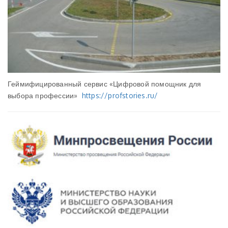
Геймифицированный сервис «Цифровой помощник для
выбора профессии»
https://profstories.ru/