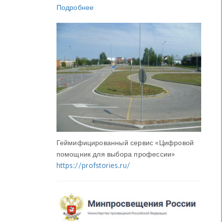
Подробнее
Геймифицированный сервис «Цифровой
помощник для выбора профессии»
https://profstories.ru/