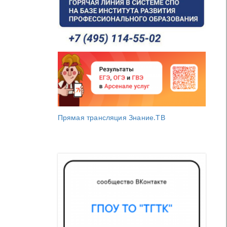
Прямая трансляция Знание.ТВ