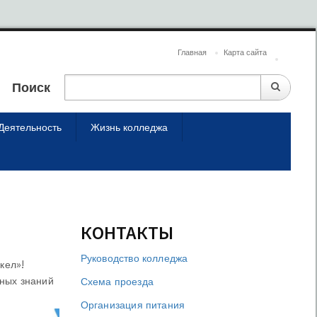
Главная
Карта сайта
Поиск
Деятельность
Жизнь колледжа
КОНТАКТЫ
Руководство колледжа
кел»!
ных знаний
Схема проезда
Организация питания