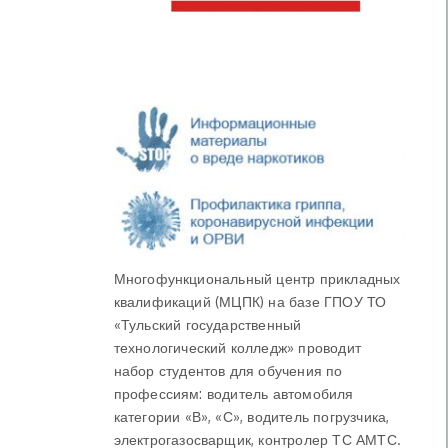
Многофункциональный центр прикладных
квалификаций (МЦПК) на базе ГПОУ ТО
«Тульский государственный
технологический колледж» проводит
набор студентов для обучения по
профессиям: водитель автомобиля
категории «В», «С», водитель погрузчика,
электрогазосварщик, контролер ТС АМТС.