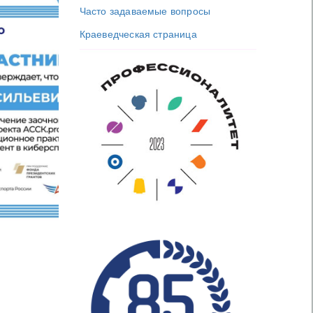
Часто задаваемые вопросы
Краеведческая страница