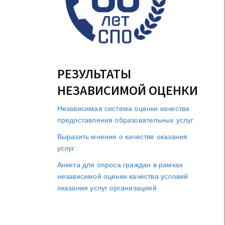
РЕЗУЛЬТАТЫ
НЕЗАВИСИМОЙ ОЦЕНКИ
Независимая система оценки качества
предоставления образовательных услуг
Выразить мнение о качестве оказания
услуг
Анкета для опроса граждан в рамках
независимой оценки качества условий
оказания услуг организацией