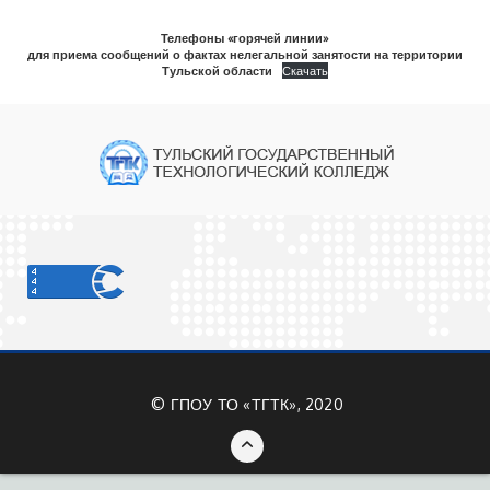
Телефоны «горячей линии»
для приема сообщений о фактах нелегальной занятости на территории
Тульской области
Скачать
©
ГПОУ ТО «ТГТК», 2020