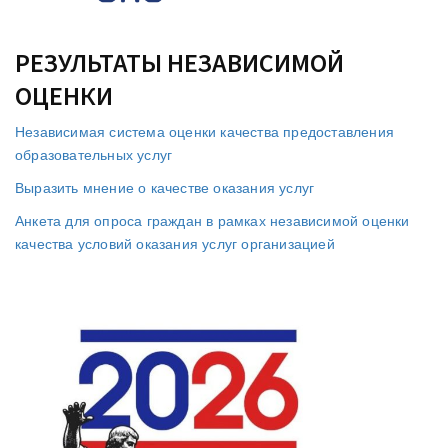
РЕЗУЛЬТАТЫ НЕЗАВИСИМОЙ
ОЦЕНКИ
Независимая система оценки качества предоставления
образовательных услуг
Выразить мнение о качестве оказания услуг
Анкета для опроса граждан в рамках независимой оценки
качества условий оказания услуг организацией