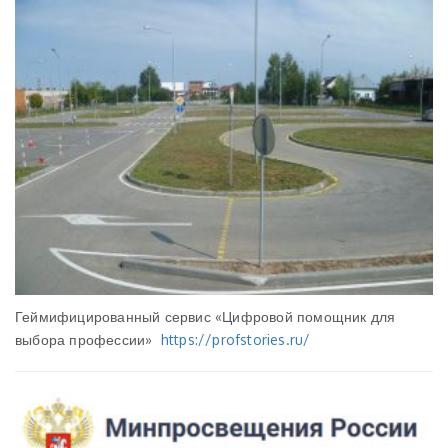
Геймифицированный сервис «Цифровой помощник для
выбора профессии»
https://profstories.ru/