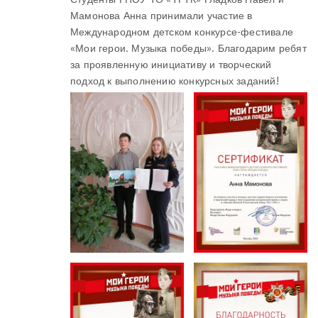
Мамонова Анна принимали участие в
Международном детском конкурсе-фестивале
«Мои герои. Музыка победы». Благодарим ребят
за проявленную инициативу и творческий
подход к выполнению конкурсных заданий!