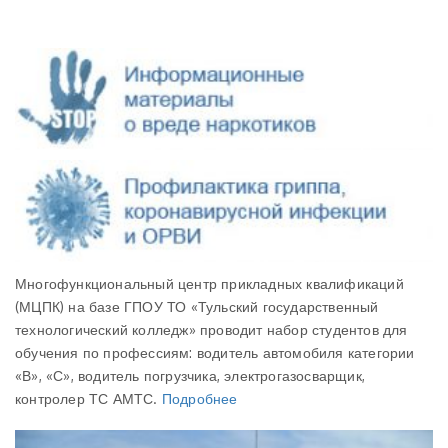
Многофункциональный центр прикладных квалификаций
(МЦПК) на базе ГПОУ ТО «Тульский государственный
технологический колледж» проводит набор студентов для
обучения по профессиям: водитель автомобиля категории
«В», «С», водитель погрузчика, электрогазосварщик,
контролер ТС АМТС.
Подробнее