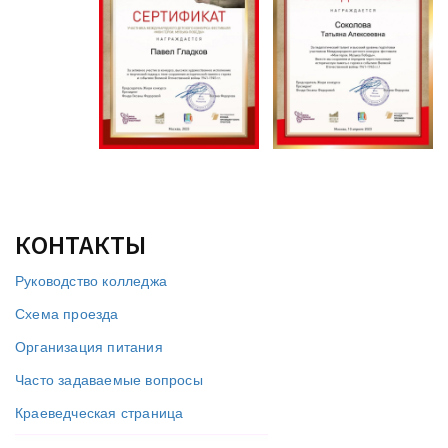
КОНТАКТЫ
Руководство колледжа
Схема проезда
Организация питания
Часто задаваемые вопросы
Краеведческая страница