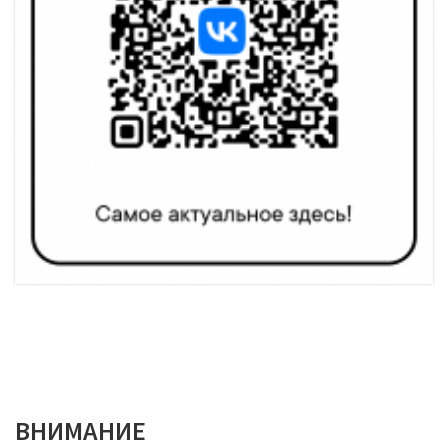
ВНИМАНИЕ