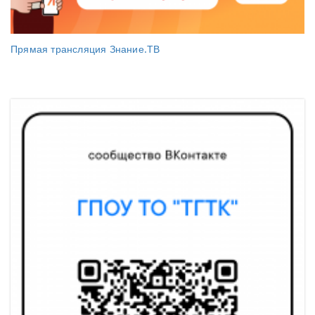
Прямая трансляция Знание.ТВ