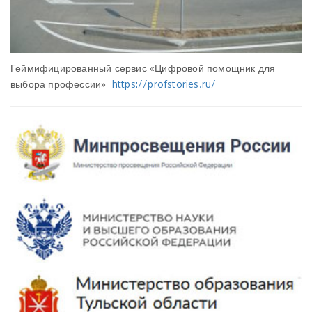
Геймифицированный сервис «Цифровой помощник для
выбора профессии»
https://profstories.ru/