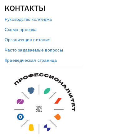
КОНТАКТЫ
Руководство колледжа
Схема проезда
Организация питания
Часто задаваемые вопросы
Краеведческая страница