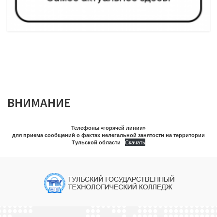
ВНИМАНИЕ
Телефоны «горячей линии»
для приема сообщений о фактах нелегальной занятости на территории
Тульской области
Скачать