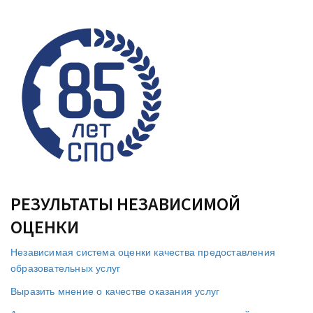
РЕЗУЛЬТАТЫ НЕЗАВИСИМОЙ
ОЦЕНКИ
Независимая система оценки качества предоставления
образовательных услуг
Выразить мнение о качестве оказания услуг