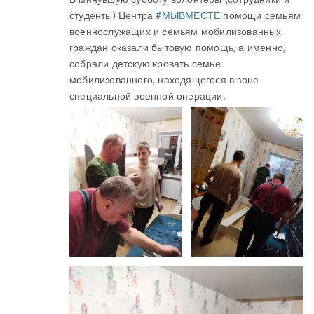
студенты) Центра
#МЫВМЕСТЕ
помощи семьям
военнослужащих и семьям мобилизованных
граждан оказали бытовую помощь, а именно,
собрали детскую кровать семье
мобилизованного, находящегося в зоне
специальной военной операции.