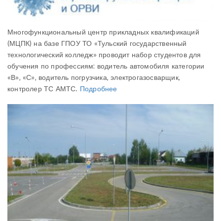
Многофункциональный центр прикладных квалификаций
(МЦПК) на базе ГПОУ ТО «Тульский государственный
технологический колледж» проводит набор студентов для
обучения по профессиям: водитель автомобиля категории
«В», «С», водитель погрузчика, электрогазосварщик,
контролер ТС АМТС.
Подробнее