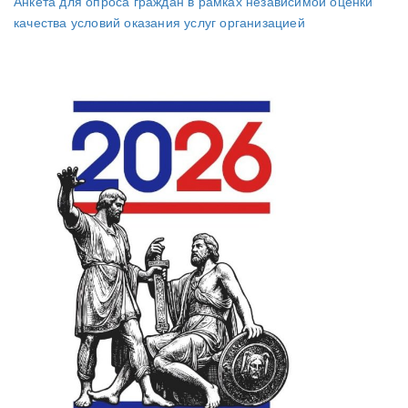
Анкета для опроса граждан в рамках независимой оценки
качества условий оказания услуг организацией