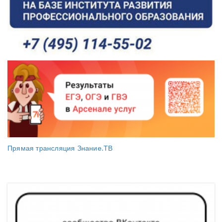
Прямая трансляция Знание.ТВ