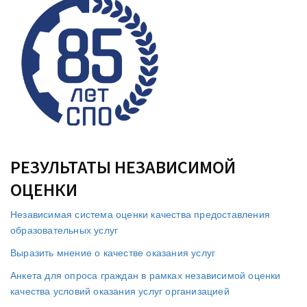
РЕЗУЛЬТАТЫ НЕЗАВИСИМОЙ
ОЦЕНКИ
Независимая система оценки качества предоставления
образовательных услуг
Выразить мнение о качестве оказания услуг
Анкета для опроса граждан в рамках независимой оценки
качества условий оказания услуг организацией