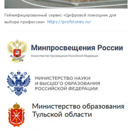
Геймифицированный сервис «Цифровой помощник для
выбора профессии»
https://profstories.ru/