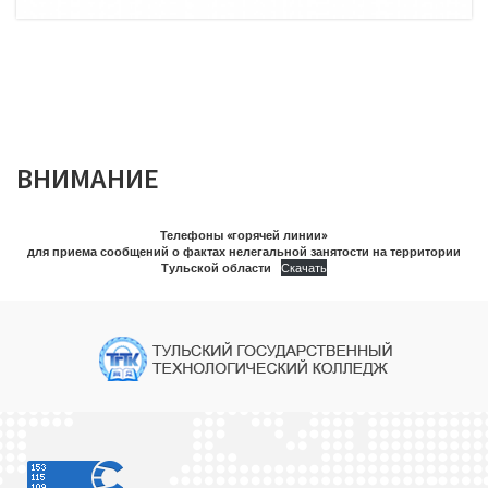
ВНИМАНИЕ
Телефоны «горячей линии»
для приема сообщений о фактах нелегальной занятости на территории
Тульской области
Скачать