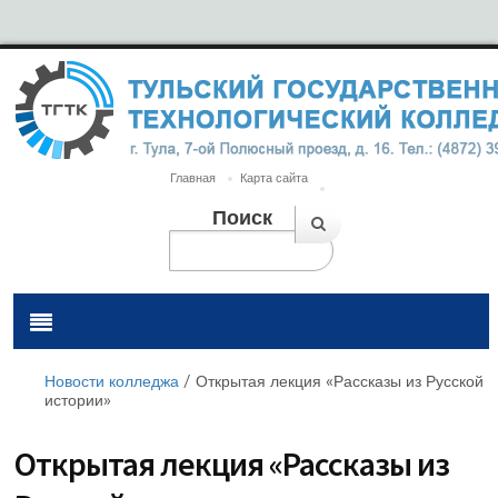
Главная
Карта сайта
Поиск
Новости колледжа
/
Открытая лекция «Рассказы из Русской
истории»
Открытая лекция «Рассказы из