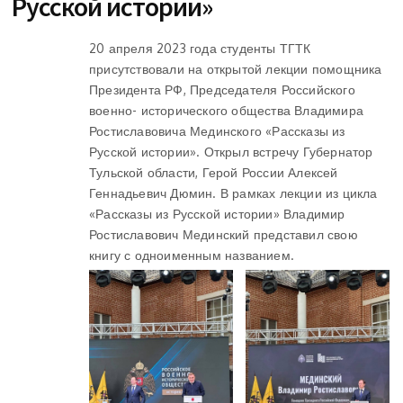
Русской истории»
20 апреля 2023 года студенты ТГТК
присутствовали на открытой лекции помощника
Президента РФ, Председателя Российского
военно- исторического общества Владимира
Ростиславовича Мединского «Рассказы из
Русской истории». Открыл встречу Губернатор
Тульской области, Герой России Алексей
Геннадьевич Дюмин. В рамках лекции из цикла
«Рассказы из Русской истории» Владимир
Ростиславович Мединский представил свою
книгу с одноименным названием.