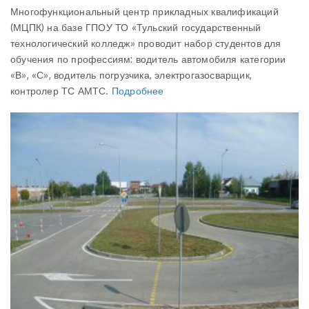
Многофункциональный центр прикладных квалификаций
(МЦПК) на базе ГПОУ ТО «Тульский государственный
технологический колледж» проводит набор студентов для
обучения по профессиям: водитель автомобиля категории
«В», «С», водитель погрузчика, электрогазосварщик,
контролер ТС АМТС.
Подробнее