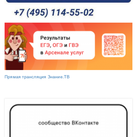
Прямая трансляция Знание.ТВ