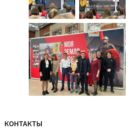
КОНТАКТЫ