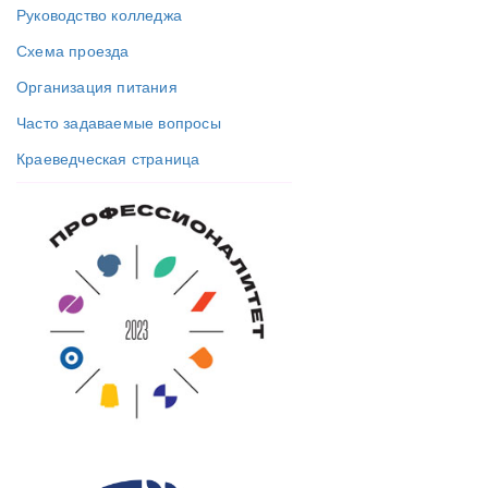
Руководство колледжа
Схема проезда
Организация питания
Часто задаваемые вопросы
Краеведческая страница