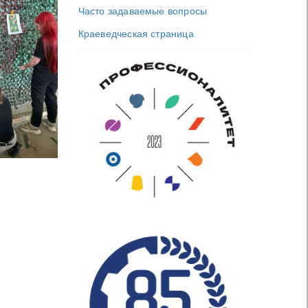
Часто задаваемые вопросы
Краеведческая страница