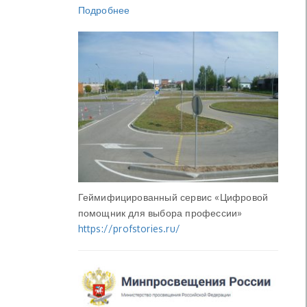
Подробнее
Геймифицированный сервис «Цифровой
помощник для выбора профессии»
https://profstories.ru/