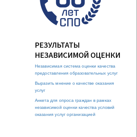
РЕЗУЛЬТАТЫ
НЕЗАВИСИМОЙ ОЦЕНКИ
Независимая система оценки качества
предоставления образовательных услуг
Выразить мнение о качестве оказания
услуг
Анкета для опроса граждан в рамках
независимой оценки качества условий
оказания услуг организацией