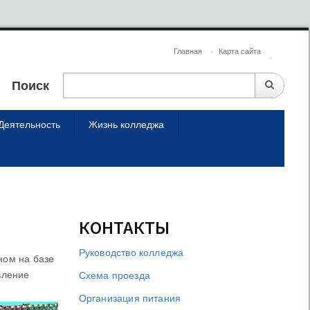
Главная
Карта сайта
Поиск
Деятельность
Жизнь колледжа
КОНТАКТЫ
Руководство колледжа
ном на базе
вление
Схема проезда
Организация питания