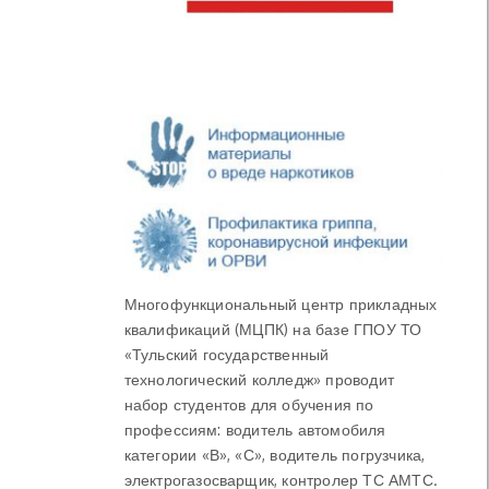
Многофункциональный центр прикладных
квалификаций (МЦПК) на базе ГПОУ ТО
«Тульский государственный
технологический колледж» проводит
набор студентов для обучения по
профессиям: водитель автомобиля
категории «В», «С», водитель погрузчика,
электрогазосварщик, контролер ТС АМТС.