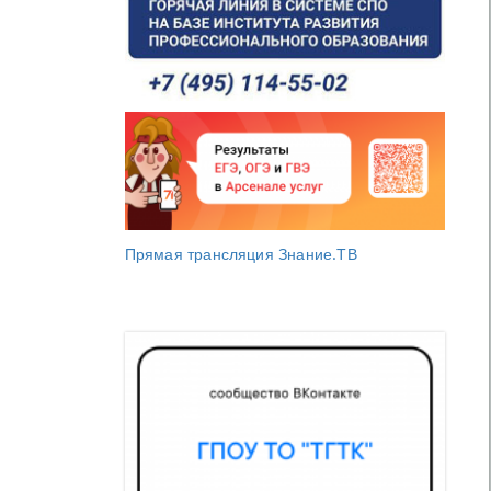
Прямая трансляция Знание.ТВ