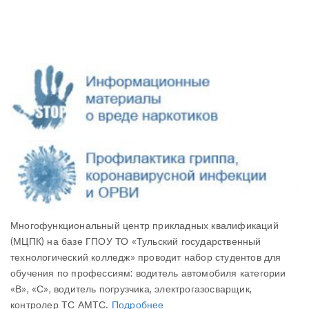
Многофункциональный центр прикладных квалификаций
(МЦПК) на базе ГПОУ ТО «Тульский государственный
технологический колледж» проводит набор студентов для
обучения по профессиям: водитель автомобиля категории
«В», «С», водитель погрузчика, электрогазосварщик,
контролер ТС АМТС.
Подробнее