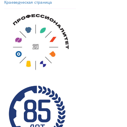
Краеведческая страница