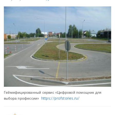
Геймифицированный сервис «Цифровой помощник для
выбора профессии»
https://profstories.ru/