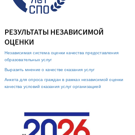
РЕЗУЛЬТАТЫ НЕЗАВИСИМОЙ
ОЦЕНКИ
Независимая система оценки качества предоставления
образовательных услуг
Выразить мнение о качестве оказания услуг
Анкета для опроса граждан в рамках независимой оценки
качества условий оказания услуг организацией