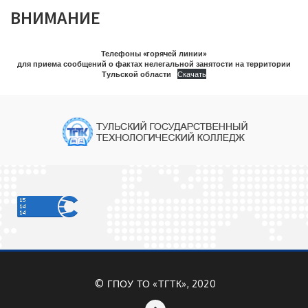
ВНИМАНИЕ
Телефоны «горячей линии»
для приема сообщений о фактах нелегальной занятости на территории
Тульской области
Скачать
©
ГПОУ ТО «ТГТК», 2020