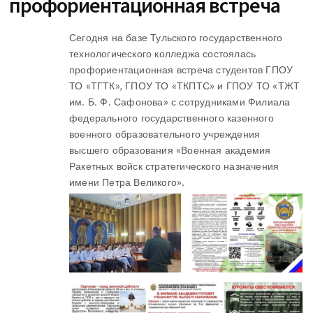
профориентационная встреча
Сегодня на базе Тульского государственного
технологического колледжа состоялась
профориентационная встреча студентов ГПОУ
ТО «ТГТК», ГПОУ ТО «ТКПТС» и ГПОУ ТО «ТЖТ
им. Б. Ф. Сафонова» с сотрудниками Филиала
федерального государственного казенного
военного образовательного учреждения
высшего образования «Военная академия
Ракетных войск стратегического назначения
имени Петра Великого».