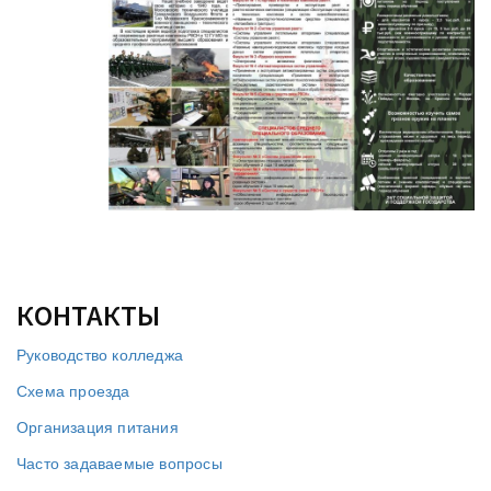
КОНТАКТЫ
Руководство колледжа
Схема проезда
Организация питания
Часто задаваемые вопросы