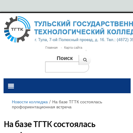
Главная
Карта сайта
Поиск
Новости колледжа
/
На базе ТГТК состоялась
профориентационная встреча
На базе ТГТК состоялась