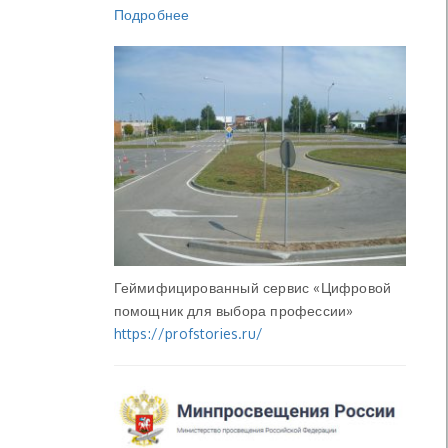
Подробнее
Геймифицированный сервис «Цифровой
помощник для выбора профессии»
https://profstories.ru/