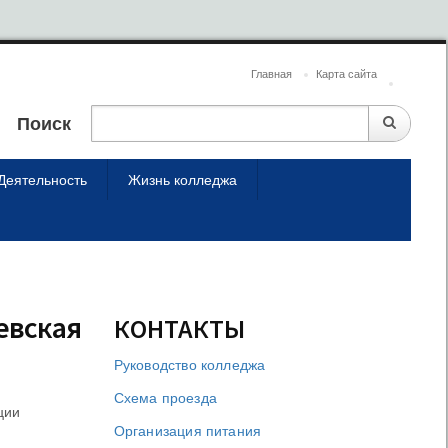
Главная
Карта сайта
Поиск
Деятельность
Жизнь колледжа
евская
КОНТАКТЫ
Руководство колледжа
Схема проезда
ции
Организация питания