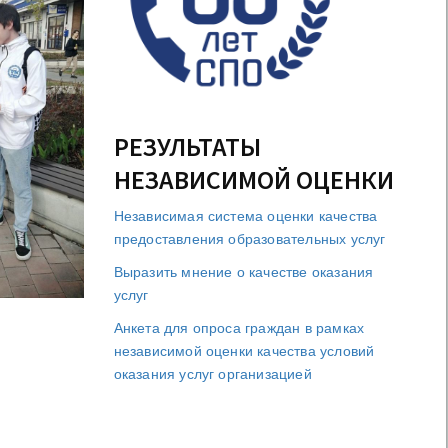
РЕЗУЛЬТАТЫ
НЕЗАВИСИМОЙ ОЦЕНКИ
Независимая система оценки качества
предоставления образовательных услуг
Выразить мнение о качестве оказания
услуг
Анкета для опроса граждан в рамках
независимой оценки качества условий
оказания услуг организацией