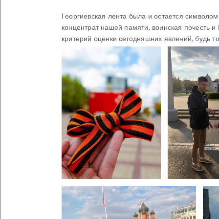
Георгиевская лента была и остается символом 
концентрат нашей памяти, воинская почесть 
критерий оценки сегодняшних явлений, будь т