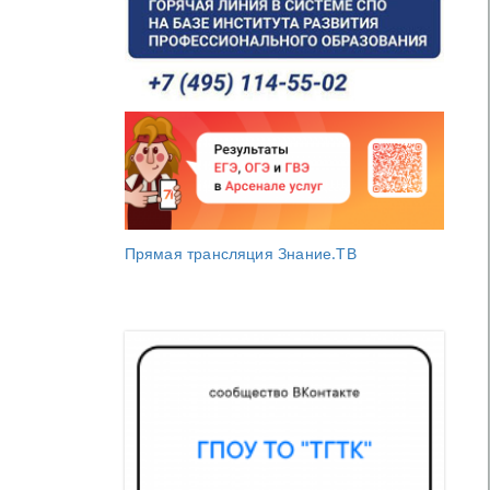
Прямая трансляция Знание.ТВ