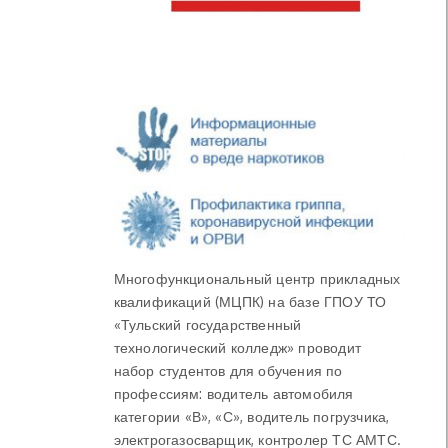
Многофункциональный центр прикладных
квалификаций (МЦПК) на базе ГПОУ ТО
«Тульский государственный
технологический колледж» проводит
набор студентов для обучения по
профессиям: водитель автомобиля
категории «В», «С», водитель погрузчика,
электрогазосварщик, контролер ТС АМТС.