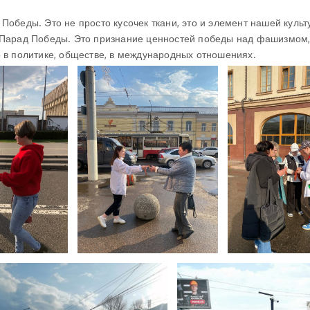
Победы. Это не просто кусочек ткани, это и элемент нашей культ
и Парад Победы. Это признание ценностей победы над фашизмом,
о в политике, обществе, в международных отношениях.