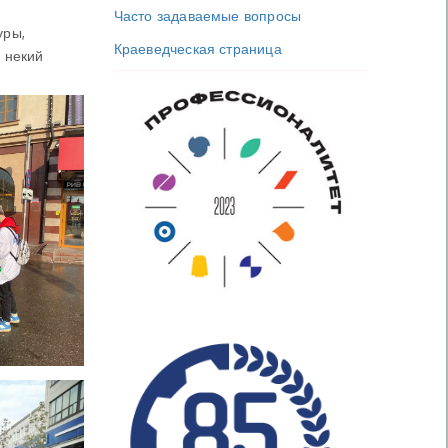
Часто задаваемые вопросы
уры,
Краеведческая страница
 некий