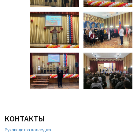
КОНТАКТЫ
Руководство колледжа