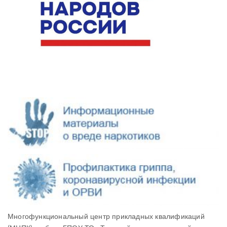
Многофункциональный центр прикладных квалификаций