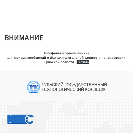
ВНИМАНИЕ
Телефоны «горячей линии»
для приема сообщений о фактах нелегальной занятости на территории
Тульской области
Скачать