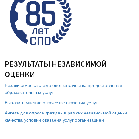
РЕЗУЛЬТАТЫ НЕЗАВИСИМОЙ
ОЦЕНКИ
Независимая система оценки качества предоставления
образовательных услуг
Выразить мнение о качестве оказания услуг
Анкета для опроса граждан в рамках независимой оценки
качества условий оказания услуг организацией