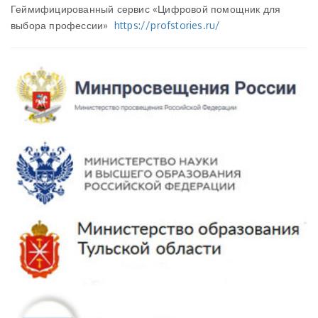
Геймифицированный сервис «Цифровой помощник для
выбора профессии»
https://profstories.ru/