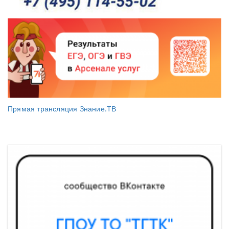
Прямая трансляция Знание.ТВ