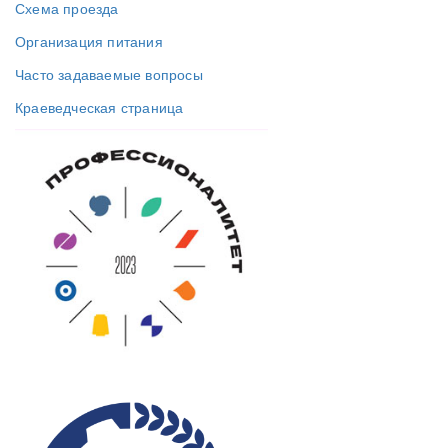
Схема проезда
Организация питания
Часто задаваемые вопросы
Краеведческая страница