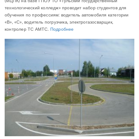
(МЦПК) на базе ГПОУ ТО «Тульский государственный
технологический колледж» проводит набор студентов для
обучения по профессиям: водитель автомобиля категории
«В», «С», водитель погрузчика, электрогазосварщик,
контролер ТС АМТС.
Подробнее