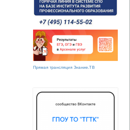
Прямая трансляция Знание.ТВ