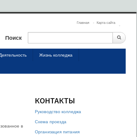
Главная
Карта сайта
Поиск
Деятельность
Жизнь колледжа
КОНТАКТЫ
Руководство колледжа
Схема проезда
изованное в
Организация питания