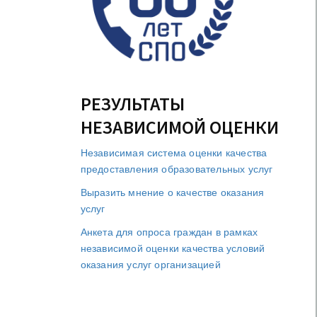
РЕЗУЛЬТАТЫ
НЕЗАВИСИМОЙ ОЦЕНКИ
Независимая система оценки качества
предоставления образовательных услуг
Выразить мнение о качестве оказания
услуг
Анкета для опроса граждан в рамках
независимой оценки качества условий
оказания услуг организацией