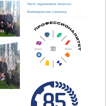
Часто задаваемые вопросы
Краеведческая страница