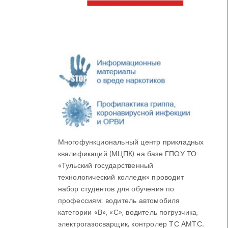
Многофункциональный центр прикладных
квалификаций (МЦПК) на базе ГПОУ ТО
«Тульский государственный
технологический колледж» проводит
набор студентов для обучения по
профессиям: водитель автомобиля
категории «В», «С», водитель погрузчика,
электрогазосварщик, контролер ТС АМТС.