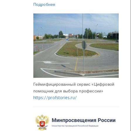
Подробнее
Геймифицированный сервис «Цифровой
помощник для выбора профессии»
https://profstories.ru/