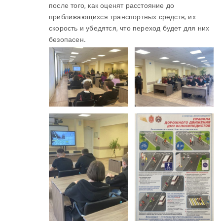
после того, как оценят расстояние до
приближающихся транспортных средств, их
скорость и убедятся, что переход будет для них
безопасен.