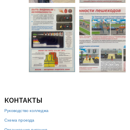
КОНТАКТЫ
Руководство колледжа
Схема проезда
Организация питания