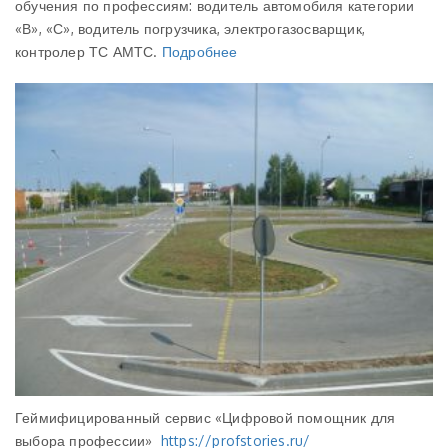
обучения по профессиям: водитель автомобиля категории
«В», «С», водитель погрузчика, электрогазосварщик,
контролер ТС АМТС.
Подробнее
Геймифицированный сервис «Цифровой помощник для
выбора профессии»
https://profstories.ru/