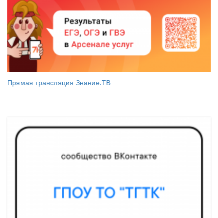
Прямая трансляция Знание.ТВ