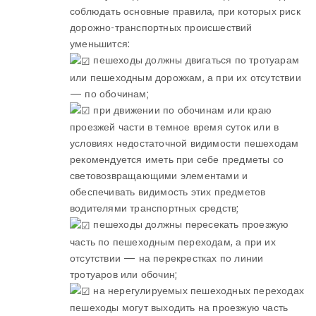
соблюдать основные правила, при которых риск
дорожно-транспортных происшествий
уменьшится:
пешеходы должны двигаться по тротуарам
или пешеходным дорожкам, а при их отсутствии
— по обочинам;
при движении по обочинам или краю
проезжей части в темное время суток или в
условиях недостаточной видимости пешеходам
рекомендуется иметь при себе предметы со
световозвращающими элементами и
обеспечивать видимость этих предметов
водителями транспортных средств;
пешеходы должны пересекать проезжую
часть по пешеходным переходам, а при их
отсутствии — на перекрестках по линии
тротуаров или обочин;
на нерегулируемых пешеходных переходах
пешеходы могут выходить на проезжую часть