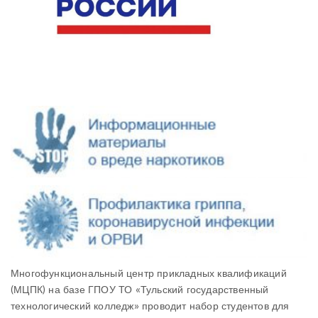
Многофункциональный центр прикладных квалификаций
(МЦПК) на базе ГПОУ ТО «Тульский государственный
технологический колледж» проводит набор студентов для