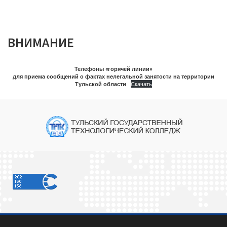
ВНИМАНИЕ
Телефоны «горячей линии»
для приема сообщений о фактах нелегальной занятости на территории
Тульской области
Скачать