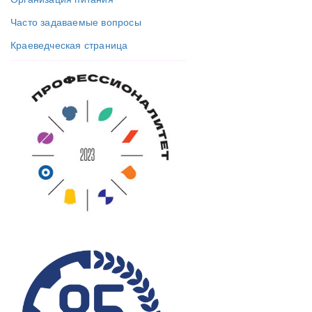
Часто задаваемые вопросы
Краеведческая страница