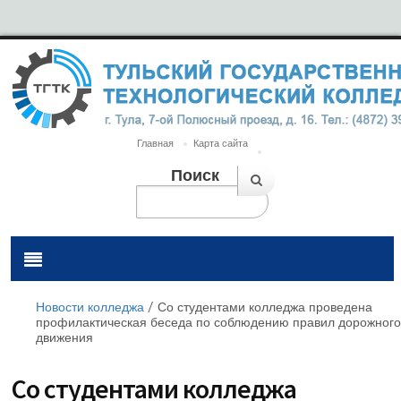
Главная
Карта сайта
Поиск
Новости колледжа
/
Со студентами колледжа проведена
профилактическая беседа по соблюдению правил дорожного
движения
Со студентами колледжа