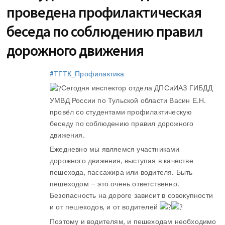
проведена профилактическая
беседа по соблюдению правил
дорожного движения
#ТГТК_Профилактика
Сегодня инспектор отдела ДПСиИАЗ ГИБДД
УМВД России по Тульской области Васин Е.Н.
провёл со студентами профилактическую
беседу по соблюдению правил дорожного
движения.
Ежедневно мы являемся участниками
дорожного движения, выступая в качестве
пешехода, пассажира или водителя. Быть
пешеходом – это очень ответственно.
Безопасность на дороге зависит в совокупности
и от пешеходов, и от водителей
Поэтому и водителям, и пешеходам необходимо