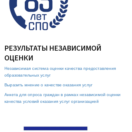
РЕЗУЛЬТАТЫ НЕЗАВИСИМОЙ
ОЦЕНКИ
Независимая система оценки качества предоставления
образовательных услуг
Выразить мнение о качестве оказания услуг
Анкета для опроса граждан в рамках независимой оценки
качества условий оказания услуг организацией