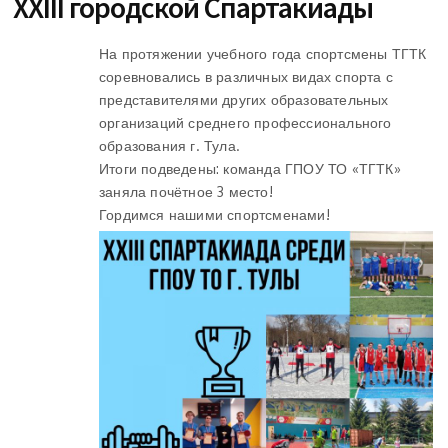
XXIII городской Спартакиады
На протяжении учебного года спортсмены ТГТК
соревновались в различных видах спорта с
представителями других образовательных
организаций среднего профессионального
образования г. Тула.
Итоги подведены: команда ГПОУ ТО «ТГТК»
заняла почётное 3 место!
Гордимся нашими спортсменами!