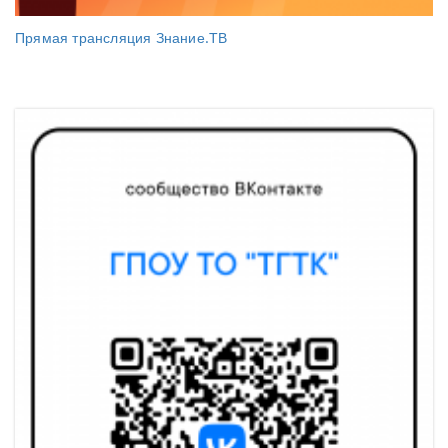
Прямая трансляция Знание.ТВ