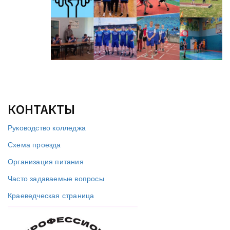
КОНТАКТЫ
Руководство колледжа
Схема проезда
Организация питания
Часто задаваемые вопросы
Краеведческая страница