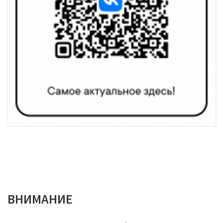
ВНИМАНИЕ