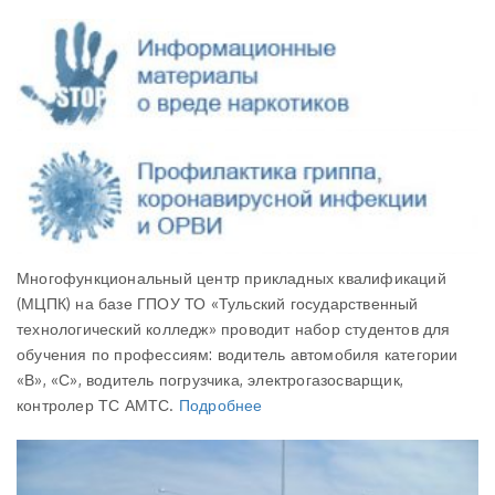
Многофункциональный центр прикладных квалификаций
(МЦПК) на базе ГПОУ ТО «Тульский государственный
технологический колледж» проводит набор студентов для
обучения по профессиям: водитель автомобиля категории
«В», «С», водитель погрузчика, электрогазосварщик,
контролер ТС АМТС.
Подробнее