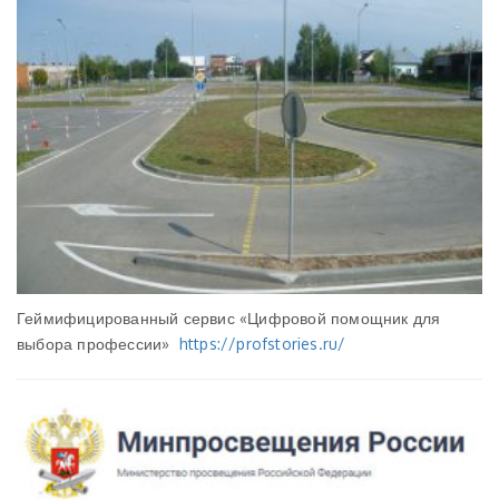
Геймифицированный сервис «Цифровой помощник для
выбора профессии»
https://profstories.ru/