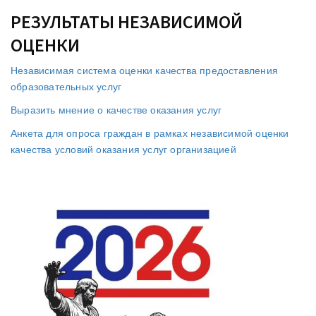
РЕЗУЛЬТАТЫ НЕЗАВИСИМОЙ
ОЦЕНКИ
Независимая система оценки качества предоставления
образовательных услуг
Выразить мнение о качестве оказания услуг
Анкета для опроса граждан в рамках независимой оценки
качества условий оказания услуг организацией