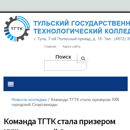
Главная
Карта сайта
Поиск
Новости колледжа
/
Команда ТГТК стала призером XXIII
городской Спартакиады
Команда ТГТК стала призером