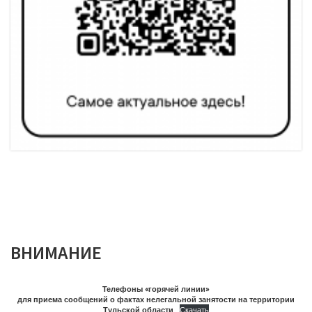
ВНИМАНИЕ
Телефоны «горячей линии»
для приема сообщений о фактах нелегальной занятости на территории
Тульской области
Скачать