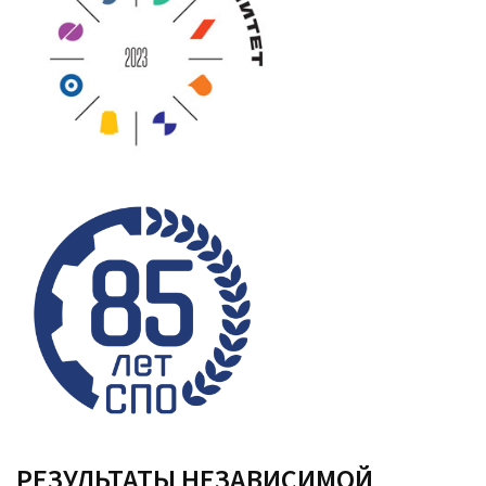
РЕЗУЛЬТАТЫ НЕЗАВИСИМОЙ