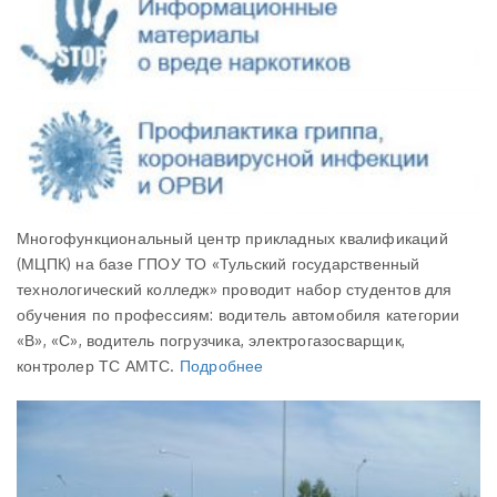
Многофункциональный центр прикладных квалификаций
(МЦПК) на базе ГПОУ ТО «Тульский государственный
технологический колледж» проводит набор студентов для
обучения по профессиям: водитель автомобиля категории
«В», «С», водитель погрузчика, электрогазосварщик,
контролер ТС АМТС.
Подробнее