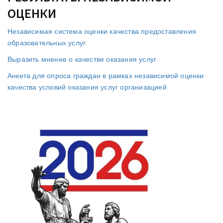
ОЦЕНКИ
Независимая система оценки качества предоставления
образовательных услуг
Выразить мнение о качестве оказания услуг
Анкета для опроса граждан в рамках независимой оценки
качества условий оказания услуг организацией