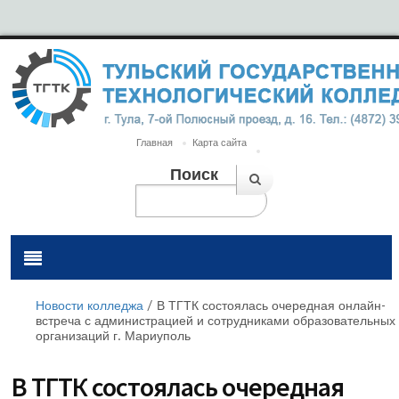
Главная
Карта сайта
Поиск
Новости колледжа
/
В ТГТК состоялась очередная онлайн-
встреча с администрацией и сотрудниками образовательных
организаций г. Мариуполь
В ТГТК состоялась очередная