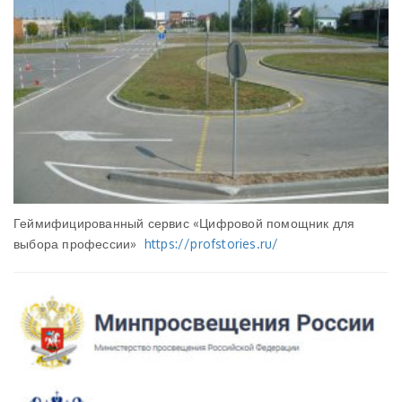
Геймифицированный сервис «Цифровой помощник для
выбора профессии»
https://profstories.ru/