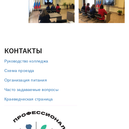
КОНТАКТЫ
Руководство колледжа
Схема проезда
Организация питания
Часто задаваемые вопросы
Краеведческая страница