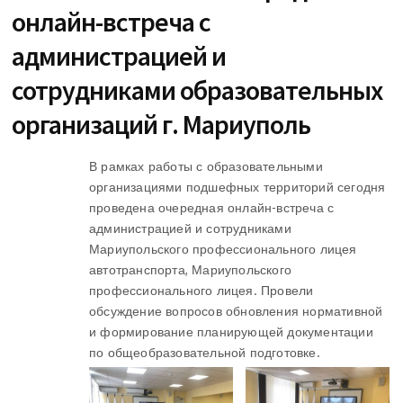
онлайн-встреча с
администрацией и
сотрудниками образовательных
организаций г. Мариуполь
В рамках работы с образовательными
организациями подшефных территорий сегодня
проведена очередная онлайн-встреча с
администрацией и сотрудниками
Мариупольского профессионального лицея
автотранспорта, Мариупольского
профессионального лицея. Провели
обсуждение вопросов обновления нормативной
и формирование планирующей документации
по общеобразовательной подготовке.