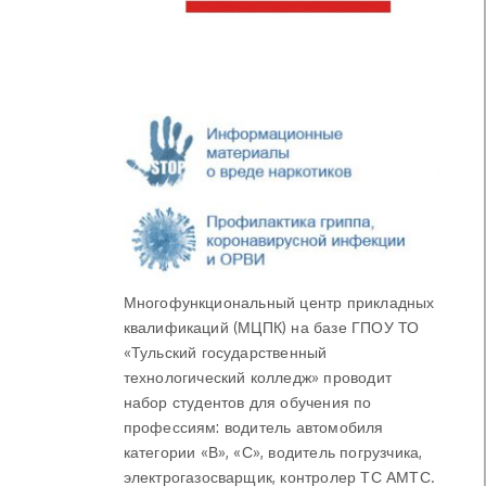
Многофункциональный центр прикладных
квалификаций (МЦПК) на базе ГПОУ ТО
«Тульский государственный
технологический колледж» проводит
набор студентов для обучения по
профессиям: водитель автомобиля
категории «В», «С», водитель погрузчика,
электрогазосварщик, контролер ТС АМТС.