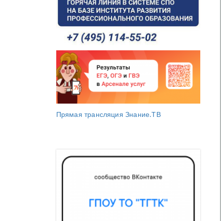
Прямая трансляция Знание.ТВ