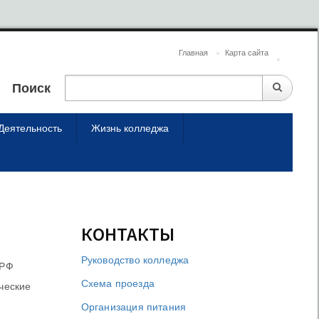
Главная
Карта сайта
Поиск
Деятельность
Жизнь колледжа
КОНТАКТЫ
Руководство колледжа
 РФ
Схема проезда
ческие
Организация питания