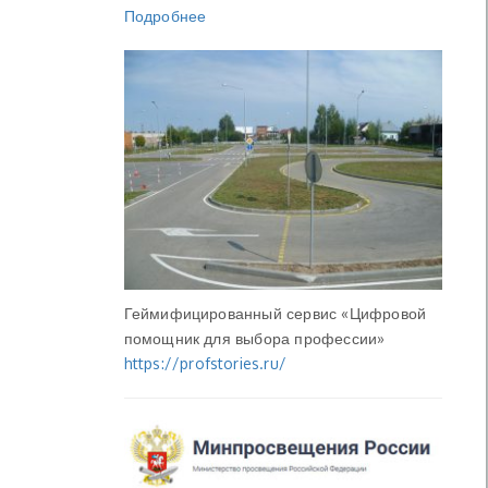
Подробнее
Геймифицированный сервис «Цифровой
помощник для выбора профессии»
https://profstories.ru/