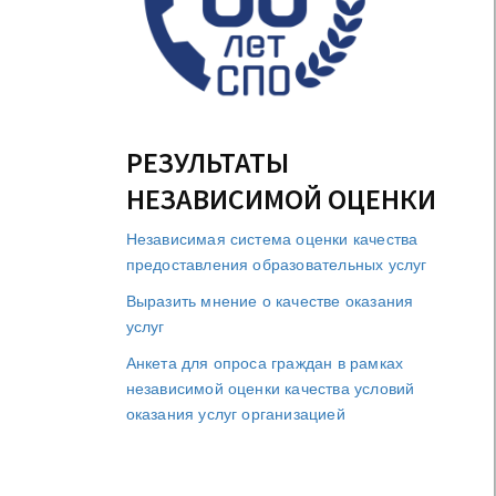
РЕЗУЛЬТАТЫ
НЕЗАВИСИМОЙ ОЦЕНКИ
Независимая система оценки качества
предоставления образовательных услуг
Выразить мнение о качестве оказания
услуг
Анкета для опроса граждан в рамках
независимой оценки качества условий
оказания услуг организацией