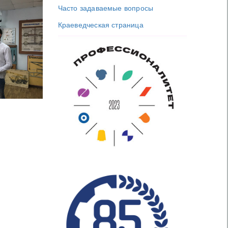
Часто задаваемые вопросы
Краеведческая страница