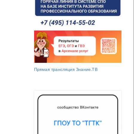
Прямая трансляция Знание.ТВ