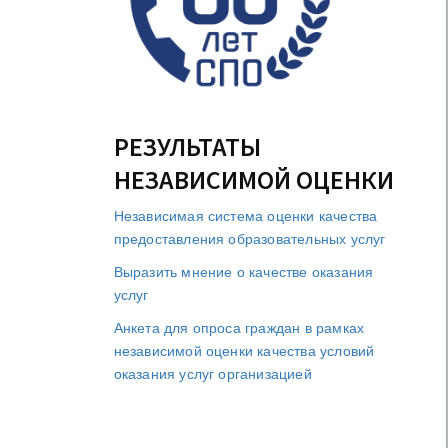
РЕЗУЛЬТАТЫ
НЕЗАВИСИМОЙ ОЦЕНКИ
Независимая система оценки качества
предоставления образовательных услуг
Выразить мнение о качестве оказания
услуг
Анкета для опроса граждан в рамках
независимой оценки качества условий
оказания услуг организацией