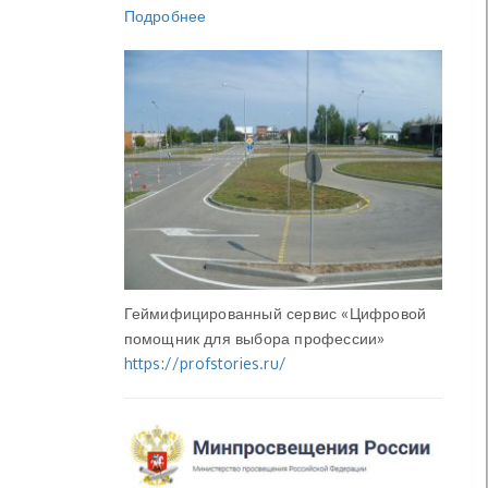
Подробнее
Геймифицированный сервис «Цифровой
помощник для выбора профессии»
https://profstories.ru/