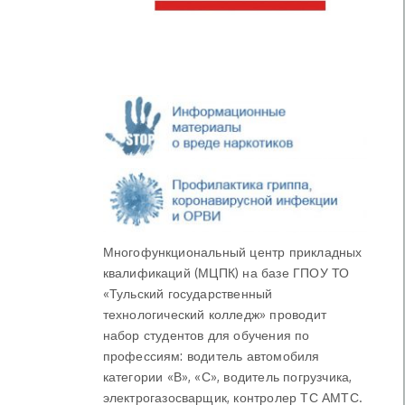
Многофункциональный центр прикладных
квалификаций (МЦПК) на базе ГПОУ ТО
«Тульский государственный
технологический колледж» проводит
набор студентов для обучения по
профессиям: водитель автомобиля
категории «В», «С», водитель погрузчика,
электрогазосварщик, контролер ТС АМТС.