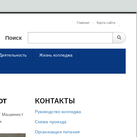
Главная
Карта сайта
Поиск
Деятельность
Жизнь колледжа
от
КОНТАКТЫ
Руководство колледжа
07 Машинист
и
Схема проезда
Организация питания