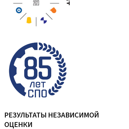
РЕЗУЛЬТАТЫ НЕЗАВИСИМОЙ
ОЦЕНКИ