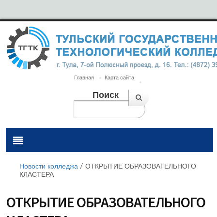
Главная
Карта сайта
Поиск
Новости колледжа
/
ОТКРЫТИЕ ОБРАЗОВАТЕЛЬНОГО
КЛАСТЕРА
ОТКРЫТИЕ ОБРАЗОВАТЕЛЬНОГО