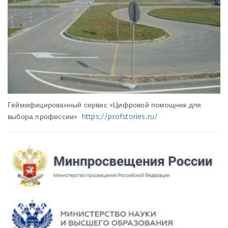
Геймифицированный сервис «Цифровой помощник для
выбора профессии»
https://profstories.ru/