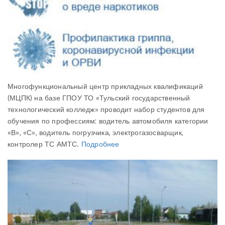
Многофункциональный центр прикладных квалификаций
(МЦПК) на базе ГПОУ ТО «Тульский государственный
технологический колледж» проводит набор студентов для
обучения по профессиям: водитель автомобиля категории
«В», «С», водитель погрузчика, электрогазосварщик,
контролер ТС АМТС.
Подробнее