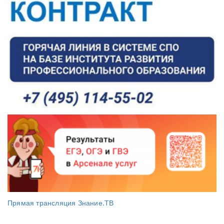
Прямая трансляция Знание.ТВ