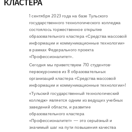
КЛАСТЕРА
1 сентября 2023 года на базе Тульского
государственного технологического колледжа
состоялось торжественное открытие
образовательного кластера «Средства массовой
информации и коммуникационные технологии»
в рамках Федерального проекта
«Профессионалитет».
Сегодня мы приветствуем 710 студентов-
первокурсников из 8 образовательных
организаций кластера «Средства массовой
информации и коммуникационные технологии»!
«Тульский государственный технологический
колледж» является одним из ведущих учебных
заведений области, и развитие
образовательного кластера
«Профессионалитет» — это серьёзный и
значимый шаг на пути повышения качества