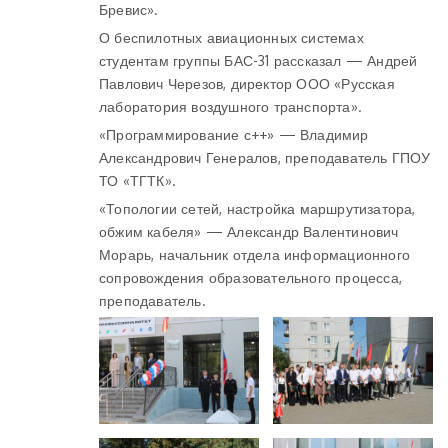
Бревис».
О беспилотных авиационных системах
студентам группы БАС-31 рассказал — Андрей
Павлович Черезов, директор ООО «Русская
лаборатория воздушного транспорта».
«Программирование с++» — Владимир
Александрович Генералов, преподаватель ГПОУ
ТО «ТГТК».
«Топологии сетей, настройка маршрутизатора,
обжим кабеля» — Александр Валентинович
Морарь, начальник отдела информационного
сопровождения образовательного процесса,
преподаватель.