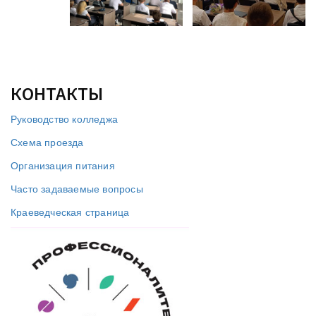
КОНТАКТЫ
Руководство колледжа
Схема проезда
Организация питания
Часто задаваемые вопросы
Краеведческая страница