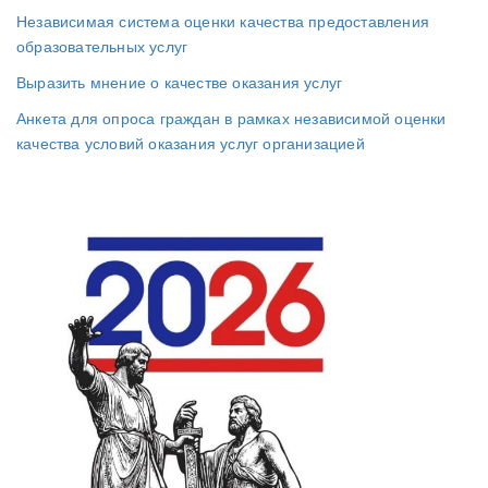
Независимая система оценки качества предоставления
образовательных услуг
Выразить мнение о качестве оказания услуг
Анкета для опроса граждан в рамках независимой оценки
качества условий оказания услуг организацией