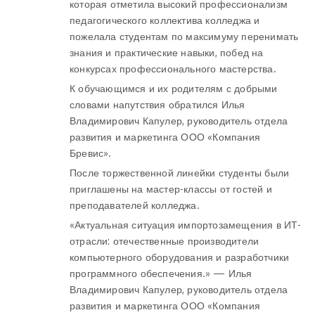
которая отметила высокий профессионализм
педагогического коллектива колледжа и
пожелала студентам по максимуму перенимать
знания и практические навыки, побед на
конкурсах профессионального мастерства.
К обучающимся и их родителям с добрыми
словами напутствия обратился Илья
Владимирович Капулер, руководитель отдела
развития и маркетинга ООО «Компания
Бревис».
После торжественной линейки студенты были
приглашены на мастер-классы от гостей и
преподавателей колледжа.
«Актуальная ситуация импортозамещения в ИТ-
отрасли: отечественные производители
компьютерного оборудования и разработчики
программного обеспечения.» — Илья
Владимирович Капулер, руководитель отдела
развития и маркетинга ООО «Компания