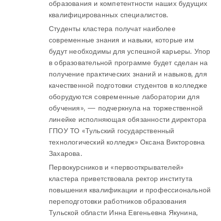
образования и компетентности наших будущих
квалифицированных специалистов.
Студенты кластера получат наиболее
современные знания и навыки, которые им
будут необходимы для успешной карьеры. Упор
в образовательной программе будет сделан на
получение практических знаний и навыков, для
качественной подготовки студентов в колледже
оборудуются современные лаборатории для
обучения», — подчеркнула на торжественной
линейке исполняющая обязанности директора
ГПОУ ТО «Тульский государственный
технологический колледж» Оксана Викторовна
Захарова.
Первокурсников и «первооткрывателей»
кластера приветствовала ректор института
повышения квалификации и профессиональной
переподготовки работников образования
Тульской области Инна Евгеньевна Якунина,