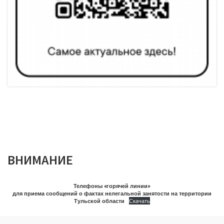
ВНИМАНИЕ
Телефоны «горячей линии»
для приема сообщений о фактах нелегальной занятости на территории
Тульской области
Скачать