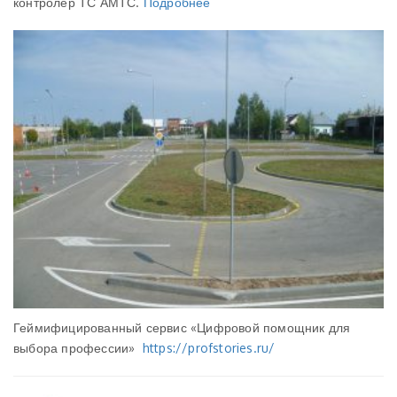
контролер ТС АМТС.
Подробнее
Геймифицированный сервис «Цифровой помощник для
выбора профессии»
https://profstories.ru/