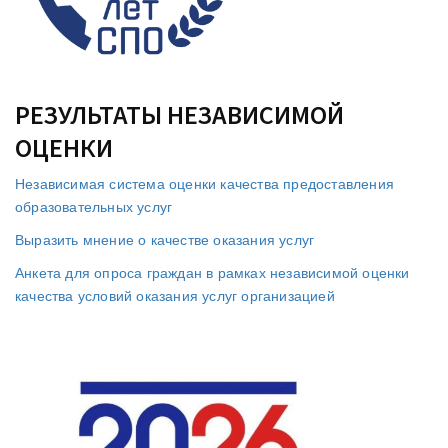
РЕЗУЛЬТАТЫ НЕЗАВИСИМОЙ
ОЦЕНКИ
Независимая система оценки качества предоставления
образовательных услуг
Выразить мнение о качестве оказания услуг
Анкета для опроса граждан в рамках независимой оценки
качества условий оказания услуг организацией