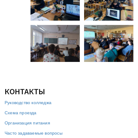
КОНТАКТЫ
Руководство колледжа
Схема проезда
Организация питания
Часто задаваемые вопросы