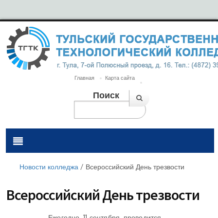
Главная
Карта сайта
Поиск
Новости колледжа
/
Всероссийский День трезвости
Всероссийский День трезвости
Ежегодно, 11 сентября, проводится