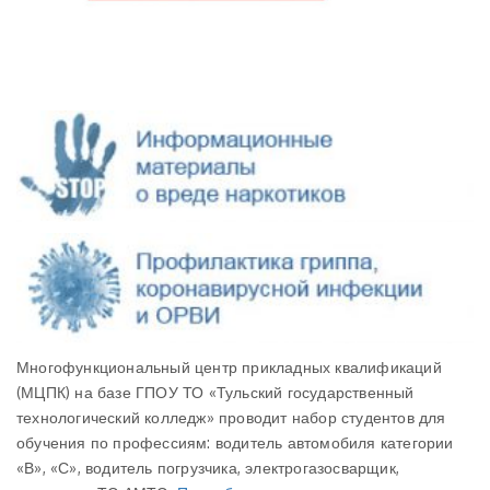
Многофункциональный центр прикладных квалификаций
(МЦПК) на базе ГПОУ ТО «Тульский государственный
технологический колледж» проводит набор студентов для
обучения по профессиям: водитель автомобиля категории
«В», «С», водитель погрузчика, электрогазосварщик,