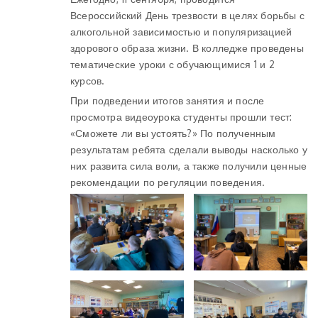
Всероссийский День трезвости в целях борьбы с
алкогольной зависимостью и популяризацией
здорового образа жизни. В колледже проведены
тематические уроки с обучающимися 1 и 2
курсов.
При подведении итогов занятия и после
просмотра видеоурока студенты прошли тест:
«Сможете ли вы устоять?» По полученным
результатам ребята сделали выводы насколько у
них развита сила воли, а также получили ценные
рекомендации по регуляции поведения.