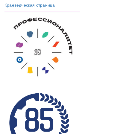
Краеведческая страница