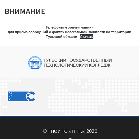
ВНИМАНИЕ
Телефоны «горячей линии»
для приема сообщений о фактах нелегальной занятости на территории
Тульской области
Скачать
©
ГПОУ ТО «ТГТК», 2020