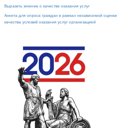
Выразить мнение о качестве оказания услуг
Анкета для опроса граждан в рамках независимой оценки
качества условий оказания услуг организацией