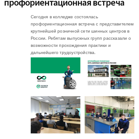
профориентационная встреча
Сегодня в колледже состоялась
профориентационная встреча с представителем
крупнейшей розничной сети шинных центров в
России. Ребятам выпускных групп рассказали о
возможности прохождения практики и
дальнейшего трудоустройства.