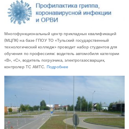
Многофункциональный центр прикладных квалификаций
(МЦПК) на базе ГПОУ ТО «Тульский государственный
технологический колледж» проводит набор студентов для
обучения по профессиям: водитель автомобиля категории
«В», «С», водитель погрузчика, электрогазосварщик,
контролер ТС АМТС.
Подробнее