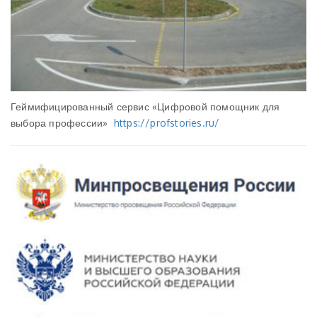
Геймифицированный сервис «Цифровой помощник для
выбора профессии»
https://profstories.ru/