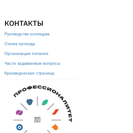
КОНТАКТЫ
Руководство колледжа
Схема проезда
Организация питания
Часто задаваемые вопросы
Краеведческая страница