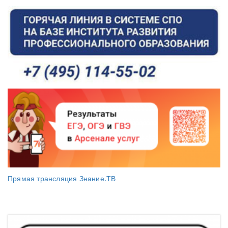
Прямая трансляция Знание.ТВ