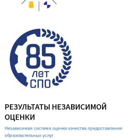
РЕЗУЛЬТАТЫ НЕЗАВИСИМОЙ
ОЦЕНКИ
Независимая система оценки качества предоставления
образовательных услуг