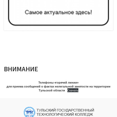
ВНИМАНИЕ
Телефоны «горячей линии»
для приема сообщений о фактах нелегальной занятости на территории
Тульской области
Скачать