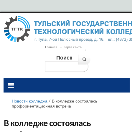
Главная
Карта сайта
Поиск
Новости колледжа
/
В колледже состоялась
профориентационная встреча
В колледже состоялась