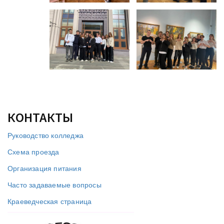
КОНТАКТЫ
Руководство колледжа
Схема проезда
Организация питания
Часто задаваемые вопросы
Краеведческая страница