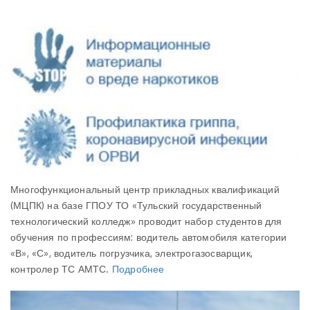
Многофункциональный центр прикладных квалификаций
(МЦПК) на базе ГПОУ ТО «Тульский государственный
технологический колледж» проводит набор студентов для
обучения по профессиям: водитель автомобиля категории
«В», «С», водитель погрузчика, электрогазосварщик,
контролер ТС АМТС.
Подробнее