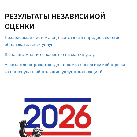
РЕЗУЛЬТАТЫ НЕЗАВИСИМОЙ
ОЦЕНКИ
Независимая система оценки качества предоставления
образовательных услуг
Выразить мнение о качестве оказания услуг
Анкета для опроса граждан в рамках независимой оценки
качества условий оказания услуг организацией