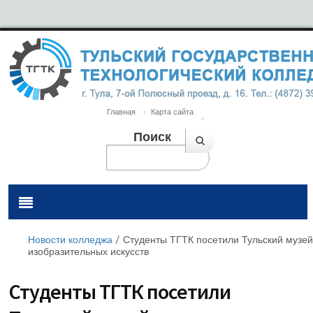
Главная
Карта сайта
Поиск
Новости колледжа
/
Студенты ТГТК посетили Тульский музей
изобразительных искусств
Студенты ТГТК посетили