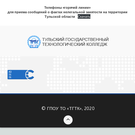
Телефоны «горячей линии»
для приема сообщений о фактах нелегальной занятости на территории
Тульской области
Скачать
©
ГПОУ ТО «ТГТК», 2020