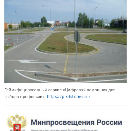
Геймифицированный сервис «Цифровой помощник для
выбора профессии»
https://profstories.ru/