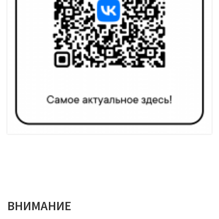
ВНИМАНИЕ