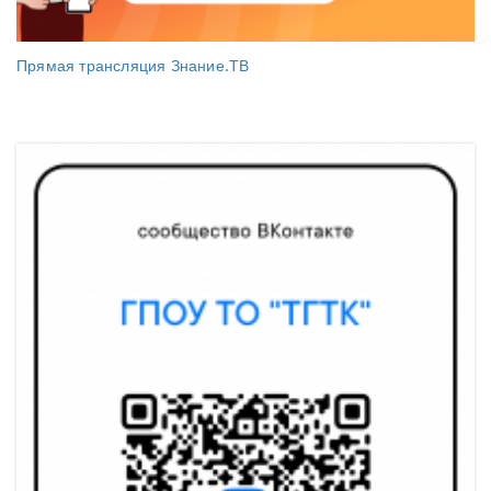
Прямая трансляция Знание.ТВ