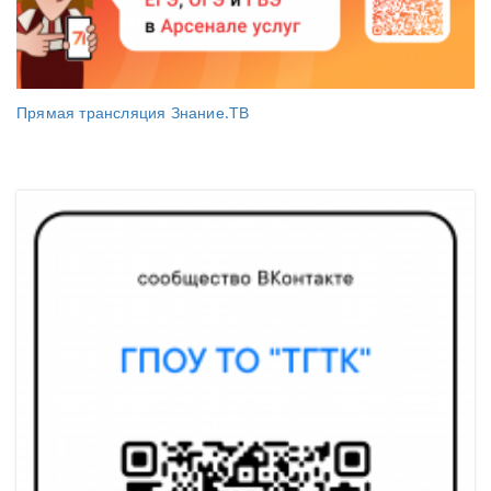
Прямая трансляция Знание.ТВ