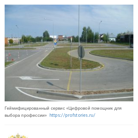
Геймифицированный сервис «Цифровой помощник для
выбора профессии»
https://profstories.ru/