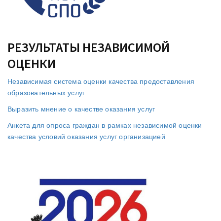
РЕЗУЛЬТАТЫ НЕЗАВИСИМОЙ
ОЦЕНКИ
Независимая система оценки качества предоставления
образовательных услуг
Выразить мнение о качестве оказания услуг
Анкета для опроса граждан в рамках независимой оценки
качества условий оказания услуг организацией