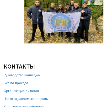
КОНТАКТЫ
Руководство колледжа
Схема проезда
Организация питания
Часто задаваемые вопросы
Краеведческая страница