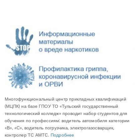
Многофункциональный центр прикладных квалификаций
(МЦПК) на базе ГПОУ ТО «Тульский государственный
технологический колледж» проводит набор студентов для
обучения по профессиям: водитель автомобиля категории
«В», «С», водитель погрузчика, электрогазосварщик,
контролер ТС АМТС.
Подробнее