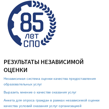
РЕЗУЛЬТАТЫ НЕЗАВИСИМОЙ
ОЦЕНКИ
Независимая система оценки качества предоставления
образовательных услуг
Выразить мнение о качестве оказания услуг
Анкета для опроса граждан в рамках независимой оценки
качества условий оказания услуг организацией