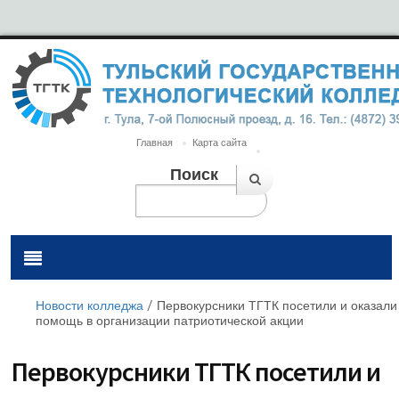
Главная
Карта сайта
Поиск
Новости колледжа
/
Первокурсники ТГТК посетили и оказали
помощь в организации патриотической акции
Первокурсники ТГТК посетили и