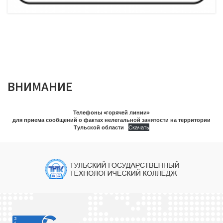
ВНИМАНИЕ
Телефоны «горячей линии»
для приема сообщений о фактах нелегальной занятости на территории
Тульской области
Скачать