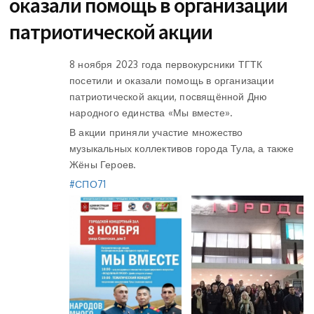
оказали помощь в организации
патриотической акции
8 ноября 2023 года первокурсники ТГТК
посетили и оказали помощь в организации
патриотической акции, посвящённой Дню
народного единства «Мы вместе».
В акции приняли участие множество
музыкальных коллективов города Тула, а также
Жёны Героев.
#СПО71