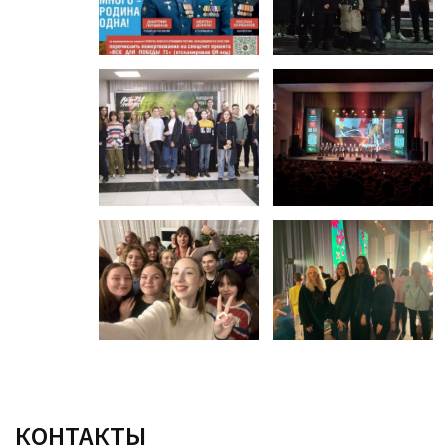
КОНТАКТЫ