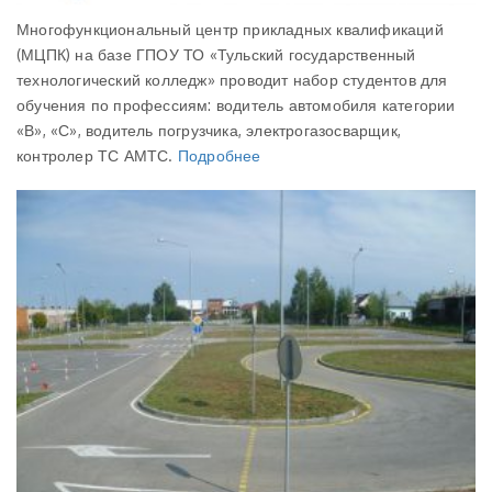
Многофункциональный центр прикладных квалификаций
(МЦПК) на базе ГПОУ ТО «Тульский государственный
технологический колледж» проводит набор студентов для
обучения по профессиям: водитель автомобиля категории
«В», «С», водитель погрузчика, электрогазосварщик,
контролер ТС АМТС.
Подробнее