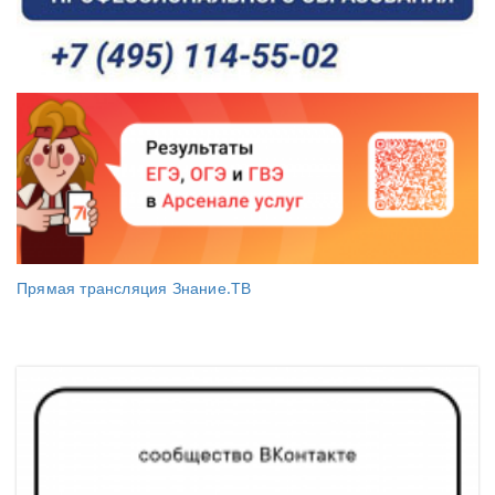
Прямая трансляция Знание.ТВ