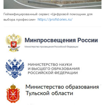
Геймифицированный сервис «Цифровой помощник для
выбора профессии»
https://profstories.ru/