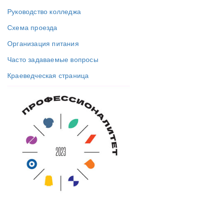
Руководство колледжа
Схема проезда
Организация питания
Часто задаваемые вопросы
Краеведческая страница