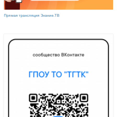
Прямая трансляция Знание.ТВ