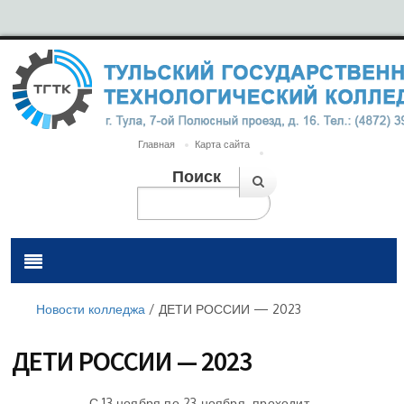
Главная
Карта сайта
Поиск
Новости колледжа
/
ДЕТИ РОССИИ — 2023
ДЕТИ РОССИИ — 2023
С 13 ноября по 23 ноября проходит