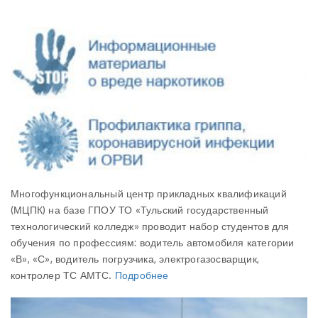
Многофункциональный центр прикладных квалификаций
(МЦПК) на базе ГПОУ ТО «Тульский государственный
технологический колледж» проводит набор студентов для
обучения по профессиям: водитель автомобиля категории
«В», «С», водитель погрузчика, электрогазосварщик,
контролер ТС АМТС.
Подробнее