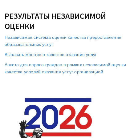
РЕЗУЛЬТАТЫ НЕЗАВИСИМОЙ
ОЦЕНКИ
Независимая система оценки качества предоставления
образовательных услуг
Выразить мнение о качестве оказания услуг
Анкета для опроса граждан в рамках независимой оценки
качества условий оказания услуг организацией