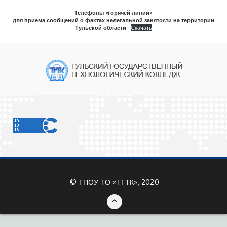
Телефоны «горячей линии»
для приема сообщений о фактах нелегальной занятости на территории
Тульской области
Скачать
©
ГПОУ ТО «ТГТК», 2020