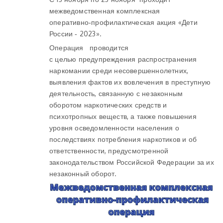
межведомственная комплексная
оперативно‑профилактическая акция «Дети
России ‑ 2023».
Операция проводится
с целью предупреждения распространения
наркомании среди несовершеннолетних,
выявления фактов их вовлечения в преступную
деятельность, связанную с незаконным
оборотом наркотических средств и
психотропных веществ, а также повышения
уровня осведомленности населения о
последствиях потребления наркотиков и об
ответственности, предусмотренной
законодательством Российской Федерации за их
незаконный оборот.