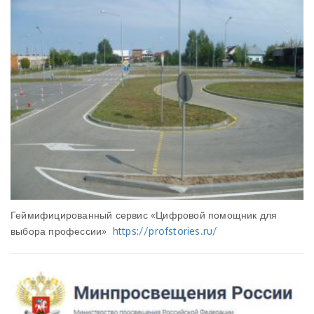
Геймифицированный сервис «Цифровой помощник для
выбора профессии»
https://profstories.ru/