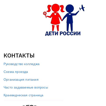
КОНТАКТЫ
Руководство колледжа
Схема проезда
Организация питания
Часто задаваемые вопросы
Краеведческая страница