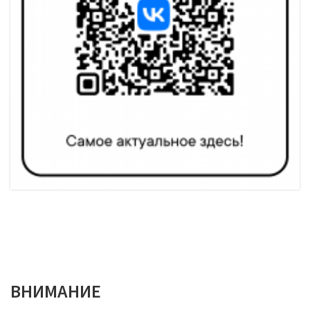
ВНИМАНИЕ