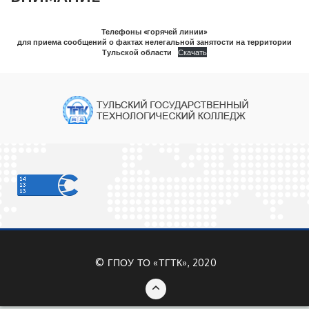
Телефоны «горячей линии»
для приема сообщений о фактах нелегальной занятости на территории
Тульской области
Скачать
©
ГПОУ ТО «ТГТК», 2020