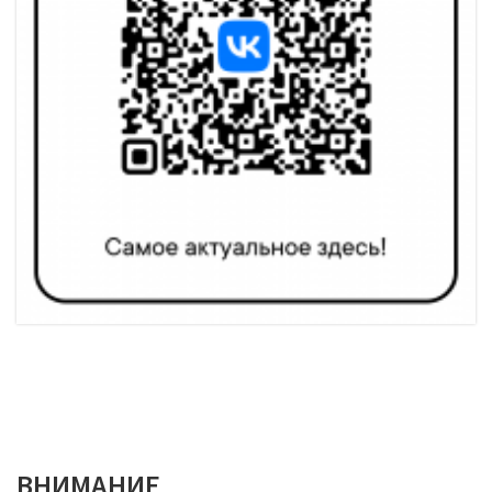
ВНИМАНИЕ