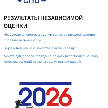
РЕЗУЛЬТАТЫ НЕЗАВИСИМОЙ
ОЦЕНКИ
Независимая система оценки качества предоставления
образовательных услуг
Выразить мнение о качестве оказания услуг
Анкета для опроса граждан в рамках независимой оценки
качества условий оказания услуг организацией