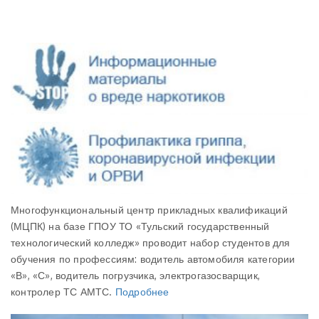
Многофункциональный центр прикладных квалификаций
(МЦПК) на базе ГПОУ ТО «Тульский государственный
технологический колледж» проводит набор студентов для
обучения по профессиям: водитель автомобиля категории
«В», «С», водитель погрузчика, электрогазосварщик,
контролер ТС АМТС.
Подробнее