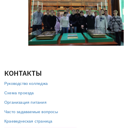
КОНТАКТЫ
Руководство колледжа
Схема проезда
Организация питания
Часто задаваемые вопросы
Краеведческая страница