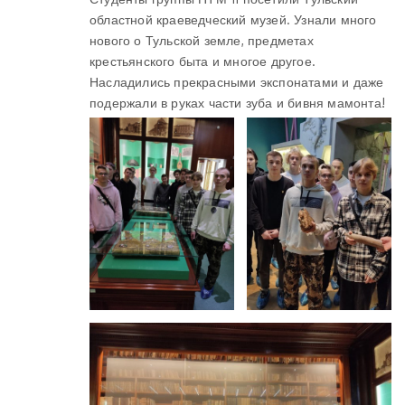
областной краеведческий музей. Узнали много
нового о Тульской земле, предметах
крестьянского быта и многое другое.
Насладились прекрасными экспонатами и даже
подержали в руках части зуба и бивня мамонта!