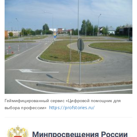
Геймифицированный сервис «Цифровой помощник для
выбора профессии»
https://profstories.ru/