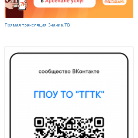
Прямая трансляция Знание.ТВ