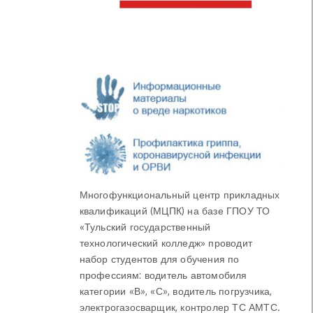
Многофункциональный центр прикладных
квалификаций (МЦПК) на базе ГПОУ ТО
«Тульский государственный
технологический колледж» проводит
набор студентов для обучения по
профессиям: водитель автомобиля
категории «В», «С», водитель погрузчика,
электрогазосварщик, контролер ТС АМТС.