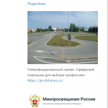
Подробнее
Геймифицированный сервис «Цифровой
помощник для выбора профессии»
https://profstories.ru/