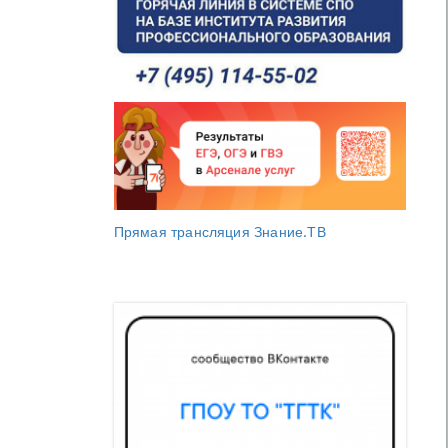
Прямая трансляция Знание.ТВ