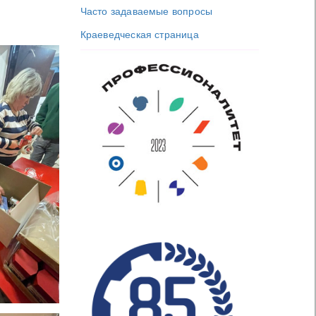
Часто задаваемые вопросы
Краеведческая страница