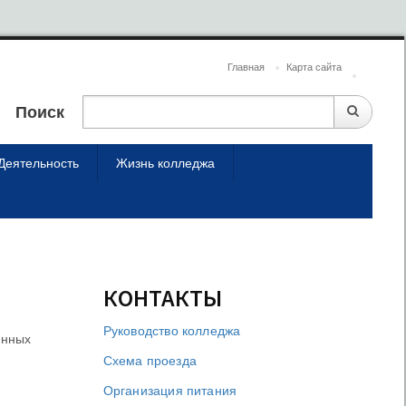
Главная
Карта сайта
Поиск
Деятельность
Жизнь колледжа
КОНТАКТЫ
Руководство колледжа
енных
Схема проезда
Организация питания