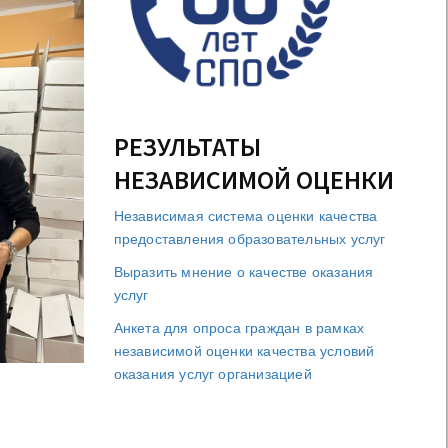
РЕЗУЛЬТАТЫ
НЕЗАВИСИМОЙ ОЦЕНКИ
Независимая система оценки качества
предоставления образовательных услуг
Выразить мнение о качестве оказания
услуг
Анкета для опроса граждан в рамках
независимой оценки качества условий
оказания услуг организацией