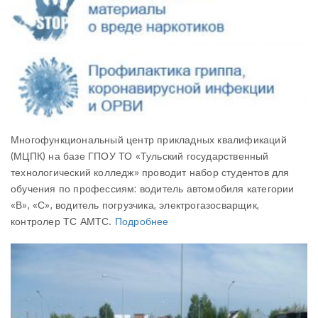
Многофункциональный центр прикладных квалификаций
(МЦПК) на базе ГПОУ ТО «Тульский государственный
технологический колледж» проводит набор студентов для
обучения по профессиям: водитель автомобиля категории
«В», «С», водитель погрузчика, электрогазосварщик,
контролер ТС АМТС.
Подробнее