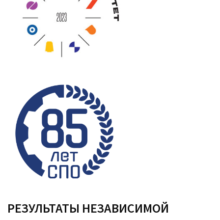
РЕЗУЛЬТАТЫ НЕЗАВИСИМОЙ