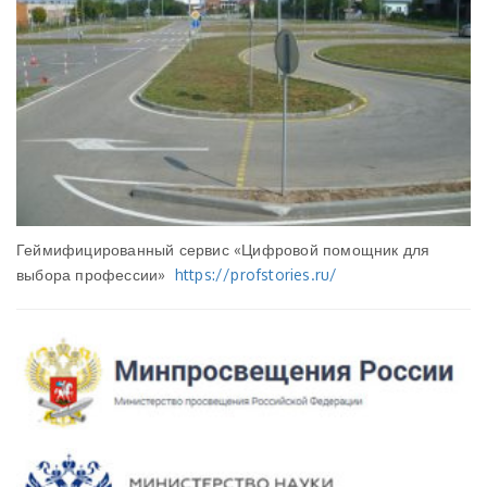
Геймифицированный сервис «Цифровой помощник для
выбора профессии»
https://profstories.ru/