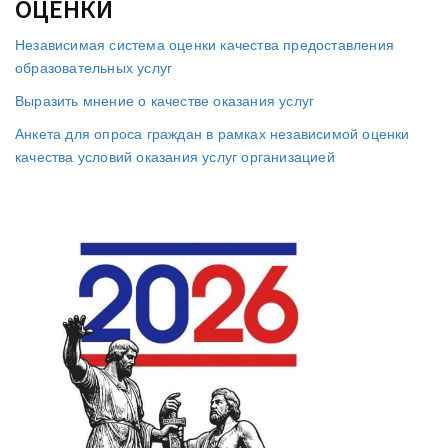
ОЦЕНКИ
Независимая система оценки качества предоставления
образовательных услуг
Выразить мнение о качестве оказания услуг
Анкета для опроса граждан в рамках независимой оценки
качества условий оказания услуг организацией