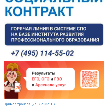
Прямая трансляция Знание.ТВ