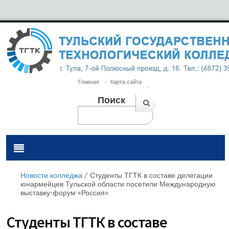
Главная
Карта сайта
Поиск
Новости колледжа
/
Студенты ТГТК в составе делегации
юнармейцев Тульской области посетили Международную
выставку-форум «Россия»
Студенты ТГТК в составе