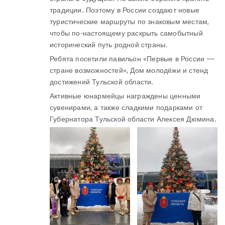
традиции. Поэтому в России создают новые
туристические маршруты по знаковым местам,
чтобы по-настоящему раскрыть самобытный
исторический путь родной страны.
Ребята посетили павильон «Первые в России —
стране возможностей», Дом молодёжи и стенд
достижений Тульской области.
Активные юнармейцы награждены ценными
сувенирами, а также сладкими подарками от
Губернатора Тульской области Алексея Дюмина.