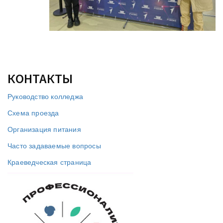
КОНТАКТЫ
Руководство колледжа
Схема проезда
Организация питания
Часто задаваемые вопросы
Краеведческая страница