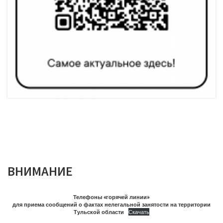
ВНИМАНИЕ
Телефоны «горячей линии»
для приема сообщений о фактах нелегальной занятости на территории
Тульской области
Скачать