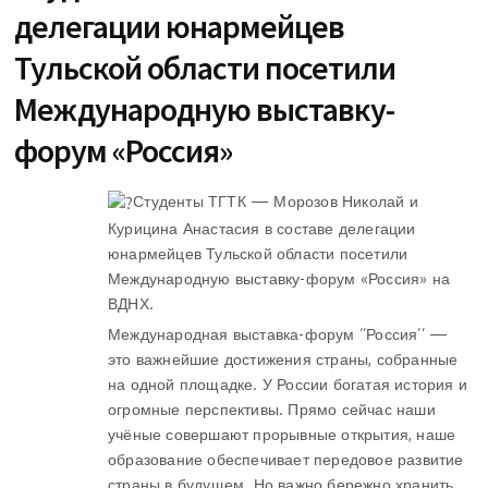
делегации юнармейцев
Тульской области посетили
Международную выставку-
форум «Россия»
Студенты ТГТК — Морозов Николай и
Курицина Анастасия в составе делегации
юнармейцев Тульской области посетили
Международную выставку-форум «Россия» на
ВДНХ.
Международная выставка-форум ‘’Россия’’ —
это важнейшие достижения страны, собранные
на одной площадке. У России богатая история и
огромные перспективы. Прямо сейчас наши
учёные совершают прорывные открытия, наше
образование обеспечивает передовое развитие
страны в будущем. Но важно бережно хранить