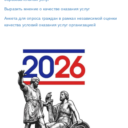
Выразить мнение о качестве оказания услуг
Анкета для опроса граждан в рамках независимой оценки
качества условий оказания услуг организацией