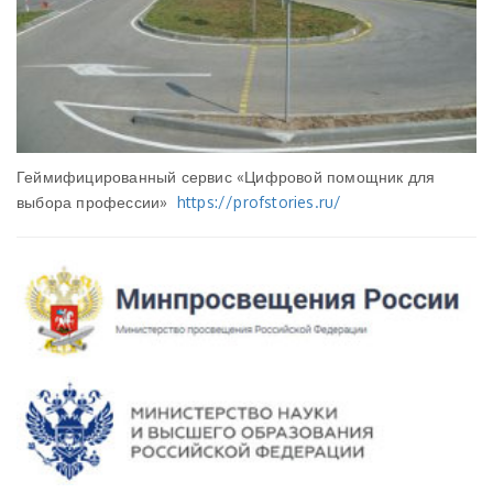
Геймифицированный сервис «Цифровой помощник для
выбора профессии»
https://profstories.ru/