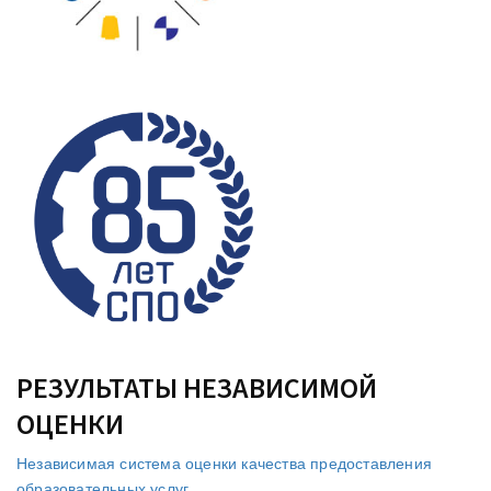
РЕЗУЛЬТАТЫ НЕЗАВИСИМОЙ
ОЦЕНКИ
Независимая система оценки качества предоставления
образовательных услуг