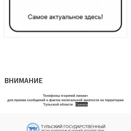
ВНИМАНИЕ
Телефоны «горячей линии»
для приема сообщений о фактах нелегальной занятости на территории
Тульской области
Скачать