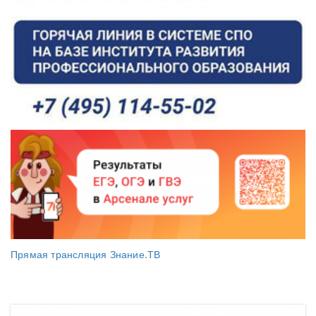
Прямая трансляция Знание.ТВ