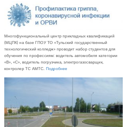
Многофункциональный центр прикладных квалификаций
(МЦПК) на базе ГПОУ ТО «Тульский государственный
технологический колледж» проводит набор студентов для
обучения по профессиям: водитель автомобиля категории
«В», «С», водитель погрузчика, электрогазосварщик,
контролер ТС АМТС.
Подробнее