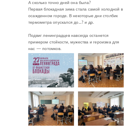
А сколько точно дней она была?
Первая блокадная зима стала самой холодной в
осажденном городе. В некоторые дни столбик
термометра опускался до…? и др.
Подвиг ленинградцев навсегда останется
примером стойкости, мужества и героизма для
нас — потомков.