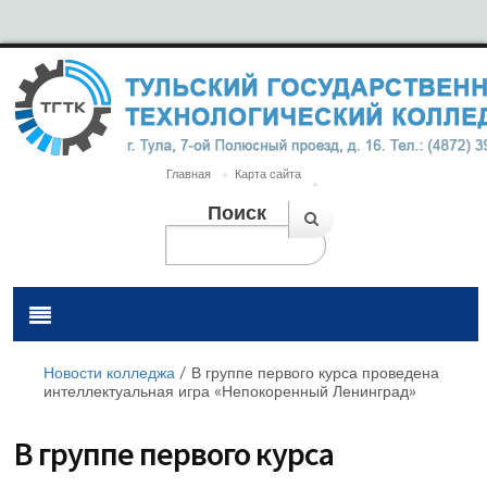
Главная
Карта сайта
Поиск
Новости колледжа
/
В группе первого курса проведена
интеллектуальная игра «Непокоренный Ленинград»
В группе первого курса