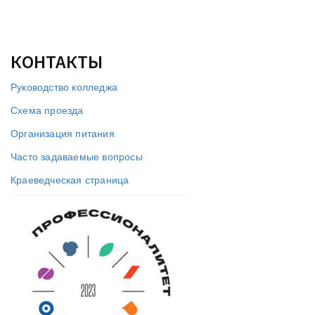
КОНТАКТЫ
Руководство колледжа
Схема проезда
Организация питания
Часто задаваемые вопросы
Краеведческая страница