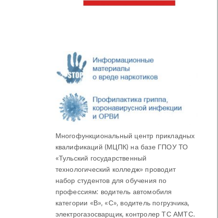
Многофункциональный центр прикладных
квалификаций (МЦПК) на базе ГПОУ ТО
«Тульский государственный
технологический колледж» проводит
набор студентов для обучения по
профессиям: водитель автомобиля
категории «В», «С», водитель погрузчика,
электрогазосварщик, контролер ТС АМТС.