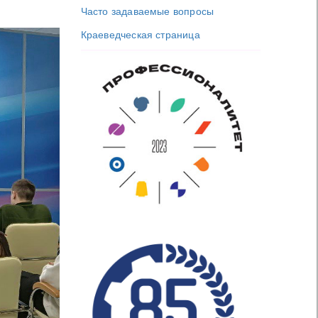
Часто задаваемые вопросы
Краеведческая страница