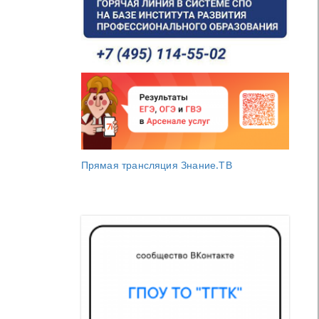
Прямая трансляция Знание.ТВ