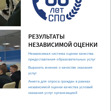
РЕЗУЛЬТАТЫ
НЕЗАВИСИМОЙ ОЦЕНКИ
Независимая система оценки качества
предоставления образовательных услуг
Выразить мнение о качестве оказания
услуг
Анкета для опроса граждан в рамках
независимой оценки качества условий
оказания услуг организацией