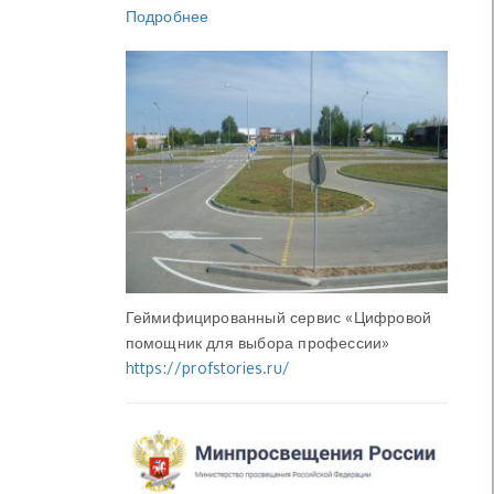
Подробнее
Геймифицированный сервис «Цифровой
помощник для выбора профессии»
https://profstories.ru/