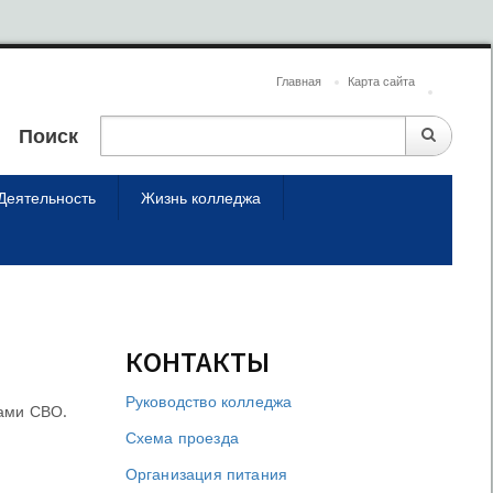
Главная
Карта сайта
Поиск
Деятельность
Жизнь колледжа
КОНТАКТЫ
Руководство колледжа
цами СВО.
Схема проезда
Организация питания