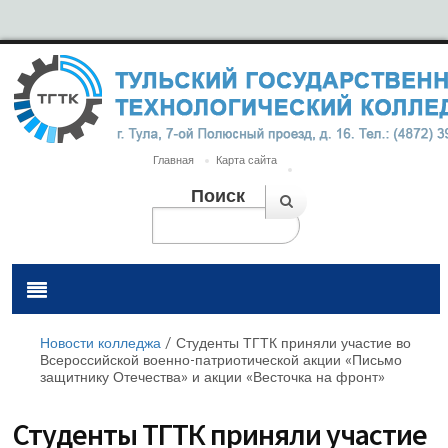
Главная
Карта сайта
Поиск
Новости колледжа
/
Студенты ТГТК приняли участие во
Всероссийской военно-патриотической акции «Письмо
защитнику Отечества» и акции «Весточка на фронт»
Студенты ТГТК приняли участие