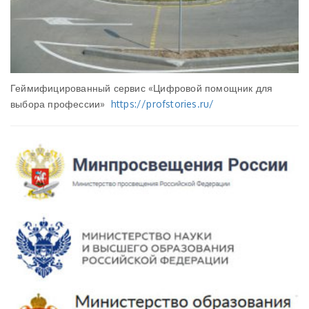
Геймифицированный сервис «Цифровой помощник для
выбора профессии»
https://profstories.ru/