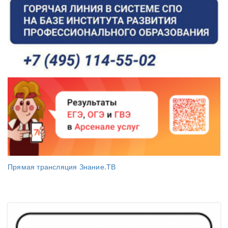
Прямая трансляция Знание.ТВ