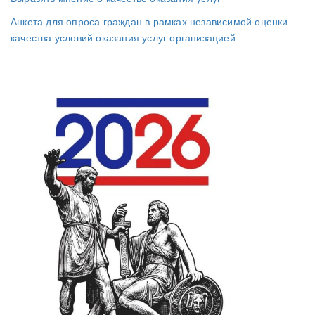
Анкета для опроса граждан в рамках независимой оценки
качества условий оказания услуг организацией