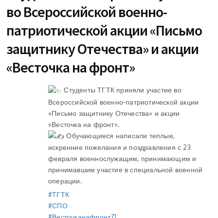
во Всероссийской военно-
патриотической акции «Письмо
защитнику Отечества» и акции
«Весточка на фронт»
Студенты ТГТК приняли участие во
Всероссийской военно-патриотической акции
«Письмо защитнику Отечества» и акции
«Весточка на фронт».
Обучающиеся написали теплые,
искренние пожелания и поздравления с 23
февраля военнослужащим, принимающим и
принимавшим участие в специальной военной
операции.
#ТГТК
#СПО
#Весточканафронт71