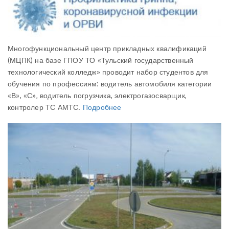
Многофункциональный центр прикладных квалификаций
(МЦПК) на базе ГПОУ ТО «Тульский государственный
технологический колледж» проводит набор студентов для
обучения по профессиям: водитель автомобиля категории
«В», «С», водитель погрузчика, электрогазосварщик,
контролер ТС АМТС.
Подробнее