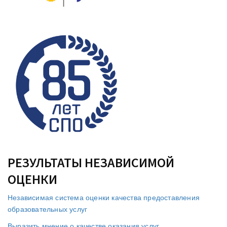
РЕЗУЛЬТАТЫ НЕЗАВИСИМОЙ
ОЦЕНКИ
Независимая система оценки качества предоставления
образовательных услуг
Выразить мнение о качестве оказания услуг