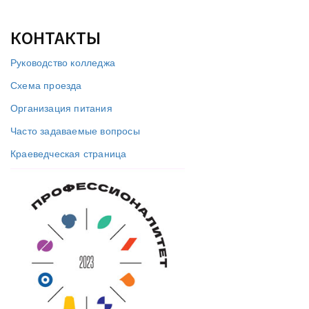
КОНТАКТЫ
Руководство колледжа
Схема проезда
Организация питания
Часто задаваемые вопросы
Краеведческая страница