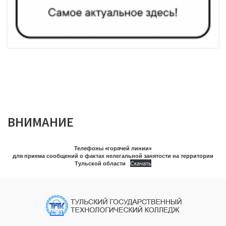
ВНИМАНИЕ
Телефоны «горячей линии»
для приема сообщений о фактах нелегальной занятости на территории
Тульской области
Скачать