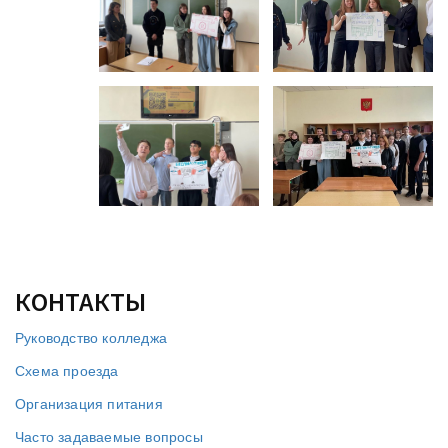
КОНТАКТЫ
Руководство колледжа
Схема проезда
Организация питания
Часто задаваемые вопросы