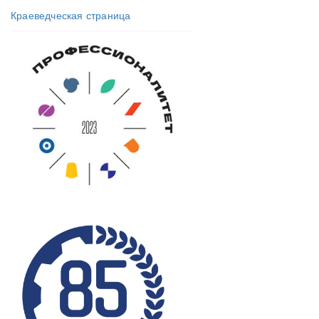
Краеведческая страница