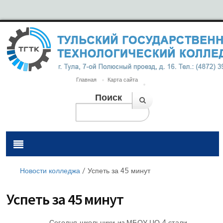
Главная
Карта сайта
Поиск
Новости колледжа
/
Успеть за 45 минут
Успеть за 45 минут
Сегодня школьники из МБОУ ЦО 4 стали