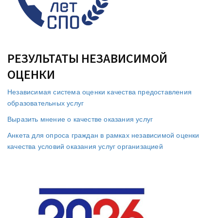
РЕЗУЛЬТАТЫ НЕЗАВИСИМОЙ
ОЦЕНКИ
Независимая система оценки качества предоставления
образовательных услуг
Выразить мнение о качестве оказания услуг
Анкета для опроса граждан в рамках независимой оценки
качества условий оказания услуг организацией