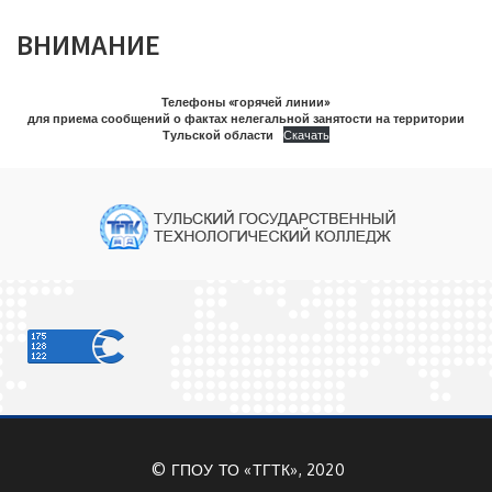
ВНИМАНИЕ
Телефоны «горячей линии»
для приема сообщений о фактах нелегальной занятости на территории
Тульской области
Скачать
©
ГПОУ ТО «ТГТК», 2020