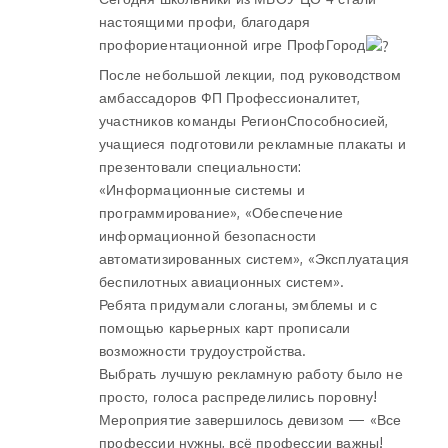
настоящими профи, благодаря
профориентационной игре ПрофГород
После небольшой лекции, под руководством
амбассадоров ФП Профессионалитет,
участников команды РегионСпособносией,
учащиеся подготовили рекламные плакаты и
презентовали специальности:
«Информационные системы и
программирование», «Обеспечение
информационной безопасности
автоматизированных систем», «Эксплуатация
беспилотных авиационных систем».
Ребята придумали слоганы, эмблемы и с
помощью карьерных карт прописали
возможности трудоустройства.
Выбрать лучшую рекламную работу было не
просто, голоса распределились поровну!
Мероприятие завершилось девизом — «Все
профессии нужны, всё профессии важны!