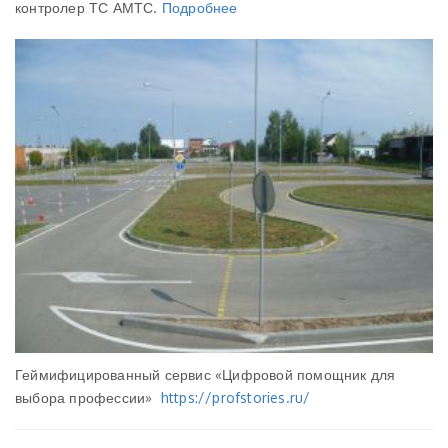
контролер ТС АМТС.
Подробнее
Геймифицированный сервис «Цифровой помощник для
выбора профессии»
https://profstories.ru/