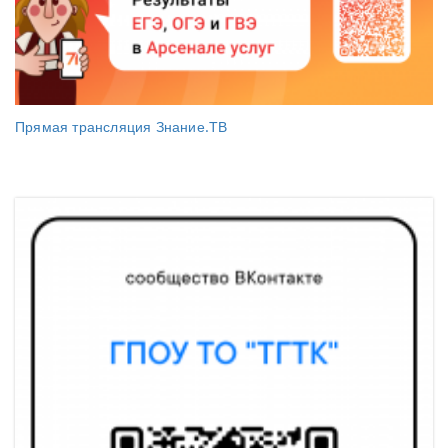
Прямая трансляция Знание.ТВ