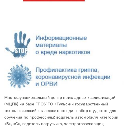
Многофункциональный центр прикладных квалификаций
(МЦПК) на базе ГПОУ ТО «Тульский государственный
технологический колледж» проводит набор студентов для
обучения по профессиям: водитель автомобиля категории
«В», «С», водитель погрузчика, электрогазосварщик,