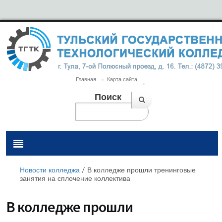
Главная
Карта сайта
Поиск
Новости колледжа
/
В колледже прошли тренинговые
занятия на сплочение коллектива
В колледже прошли