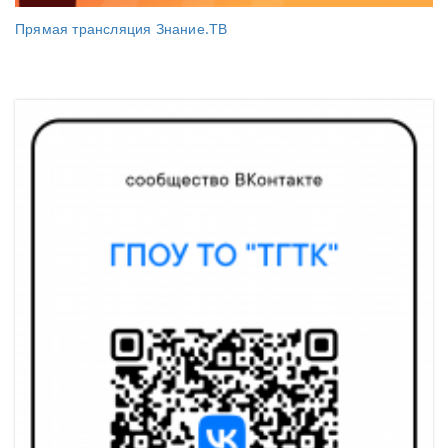
Прямая трансляция Знание.ТВ