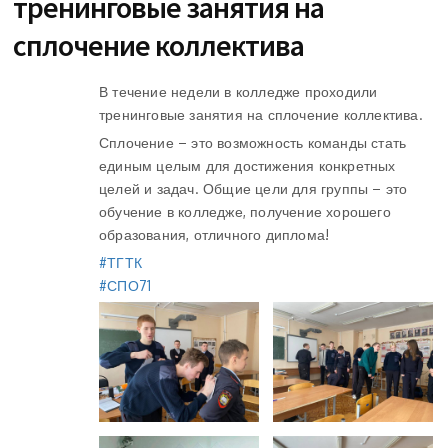
тренинговые занятия на
сплочение коллектива
В течение недели в колледже проходили
тренинговые занятия на сплочение коллектива.
Сплочение – это возможность команды стать
единым целым для достижения конкретных
целей и задач. Общие цели для группы – это
обучение в колледже, получение хорошего
образования, отличного диплома!
#ТГТК
#СПО71