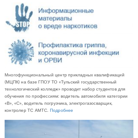
Многофункциональный центр прикладных квалификаций
(МЦПК) на базе ГПОУ ТО «Тульский государственный
технологический колледж» проводит набор студентов для
обучения по профессиям: водитель автомобиля категории
«В», «С», водитель погрузчика, электрогазосварщик,
контролер ТС АМТС.
Подробнее