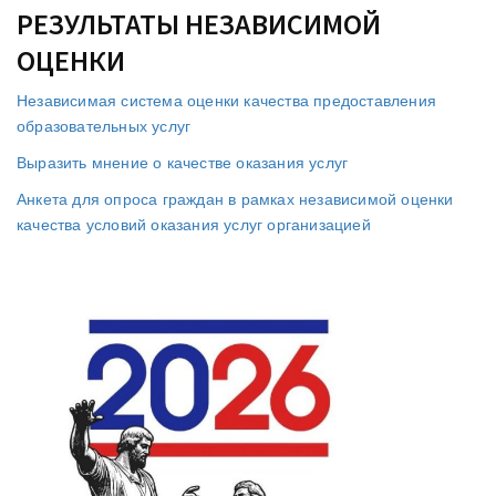
РЕЗУЛЬТАТЫ НЕЗАВИСИМОЙ
ОЦЕНКИ
Независимая система оценки качества предоставления
образовательных услуг
Выразить мнение о качестве оказания услуг
Анкета для опроса граждан в рамках независимой оценки
качества условий оказания услуг организацией