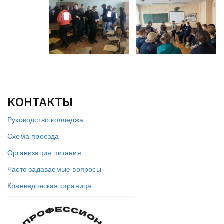
КОНТАКТЫ
Руководство колледжа
Схема проезда
Организация питания
Часто задаваемые вопросы
Краеведческая страница