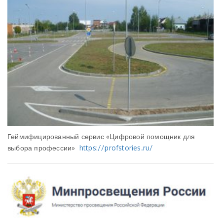
Геймифицированный сервис «Цифровой помощник для
выбора профессии»
https://profstories.ru/