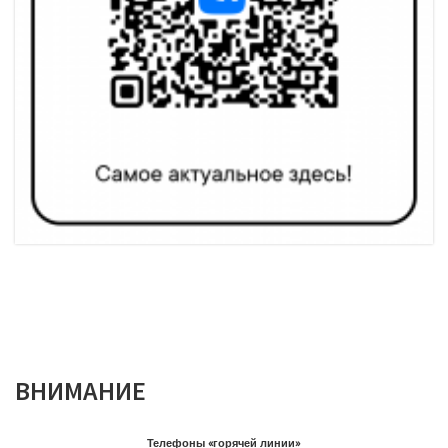
ВНИМАНИЕ
Телефоны «горячей линии»