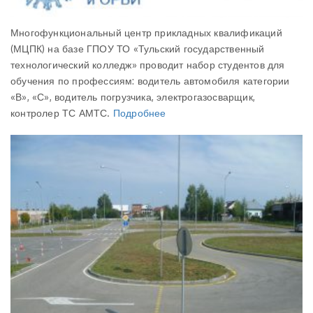
Многофункциональный центр прикладных квалификаций
(МЦПК) на базе ГПОУ ТО «Тульский государственный
технологический колледж» проводит набор студентов для
обучения по профессиям: водитель автомобиля категории
«В», «С», водитель погрузчика, электрогазосварщик,
контролер ТС АМТС.
Подробнее