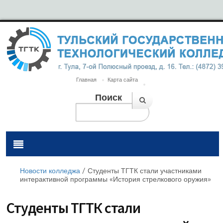
Главная
Карта сайта
Поиск
Новости колледжа
/
Студенты ТГТК стали участниками
интерактивной программы «История стрелкового оружия»
Студенты ТГТК стали