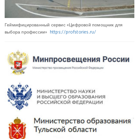
Геймифицированный сервис «Цифровой помощник для
выбора профессии»
https://profstories.ru/