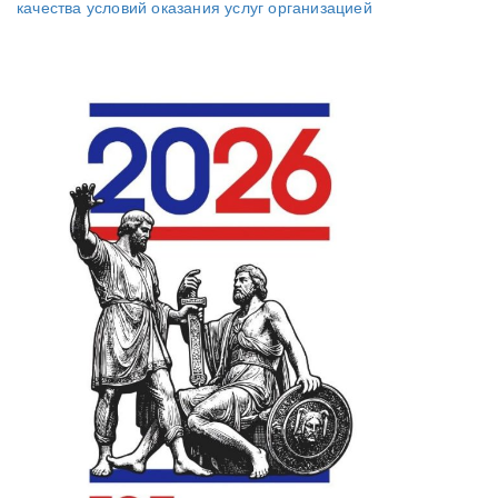
качества условий оказания услуг организацией