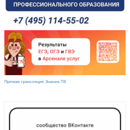
Прямая трансляция Знание.ТВ