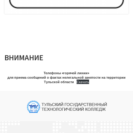
ВНИМАНИЕ
Телефоны «горячей линии»
для приема сообщений о фактах нелегальной занятости на территории
Тульской области
Скачать