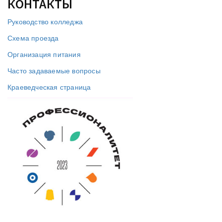
КОНТАКТЫ
Руководство колледжа
Схема проезда
Организация питания
Часто задаваемые вопросы
Краеведческая страница