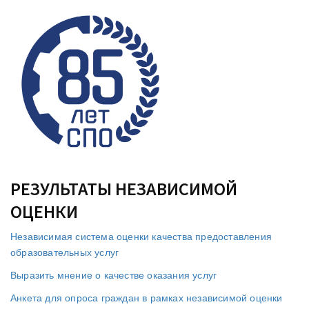
РЕЗУЛЬТАТЫ НЕЗАВИСИМОЙ
ОЦЕНКИ
Независимая система оценки качества предоставления
образовательных услуг
Выразить мнение о качестве оказания услуг
Анкета для опроса граждан в рамках независимой оценки