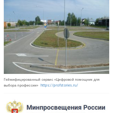
Геймифицированный сервис «Цифровой помощник для
выбора профессии»
https://profstories.ru/