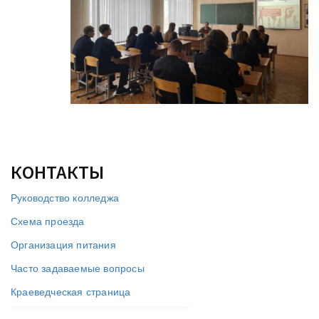
КОНТАКТЫ
Руководство колледжа
Схема проезда
Организация питания
Часто задаваемые вопросы
Краеведческая страница