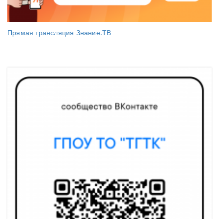
Прямая трансляция Знание.ТВ