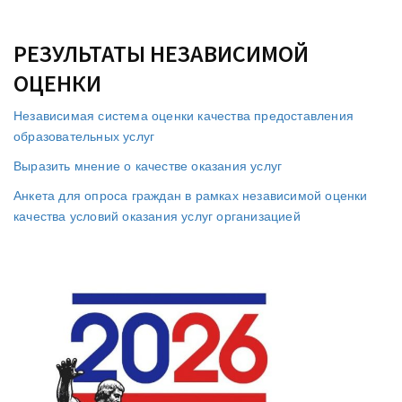
РЕЗУЛЬТАТЫ НЕЗАВИСИМОЙ
ОЦЕНКИ
Независимая система оценки качества предоставления
образовательных услуг
Выразить мнение о качестве оказания услуг
Анкета для опроса граждан в рамках независимой оценки
качества условий оказания услуг организацией