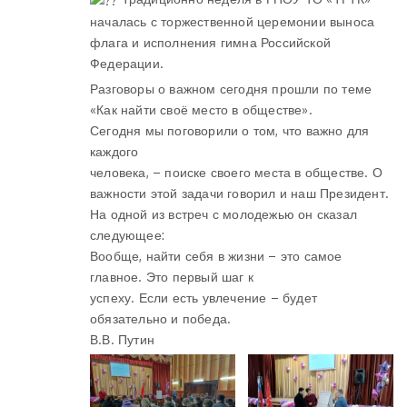
началась с торжественной церемонии выноса
флага и исполнения гимна Российской
Федерации.
Разговоры о важном сегодня прошли по теме
«Как найти своё место в обществе».
Сегодня мы поговорили о том, что важно для
каждого
человека, – поиске своего места в обществе. О
важности этой задачи говорил и наш Президент.
На одной из встреч с молодежью он сказал
следующее:
Вообще, найти себя в жизни – это самое
главное. Это первый шаг к
успеху. Если есть увлечение – будет
обязательно и победа.
В.В. Путин