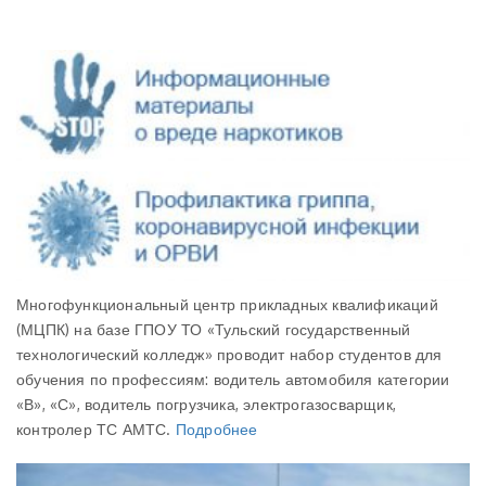
Многофункциональный центр прикладных квалификаций
(МЦПК) на базе ГПОУ ТО «Тульский государственный
технологический колледж» проводит набор студентов для
обучения по профессиям: водитель автомобиля категории
«В», «С», водитель погрузчика, электрогазосварщик,
контролер ТС АМТС.
Подробнее