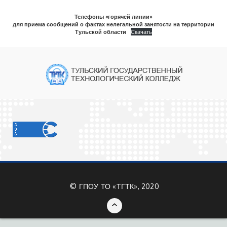
Телефоны «горячей линии»
для приема сообщений о фактах нелегальной занятости на территории
Тульской области
Скачать
©
ГПОУ ТО «ТГТК», 2020