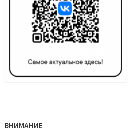
ВНИМАНИЕ