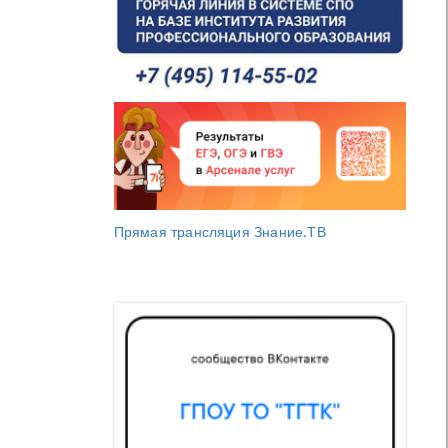
Прямая трансляция Знание.ТВ