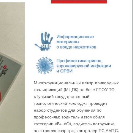
Многофункциональный центр прикладных
квалификаций (МЦПК) на базе ГПОУ ТО
«Тульский государственный
технологический колледж» проводит
набор студентов для обучения по
профессиям: водитель автомобиля
категории «В», «С», водитель погрузчика,
электрогазосварщик, контролер ТС АМТС.