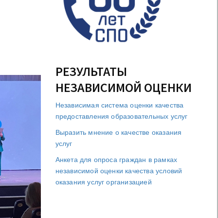
РЕЗУЛЬТАТЫ
НЕЗАВИСИМОЙ ОЦЕНКИ
Независимая система оценки качества
предоставления образовательных услуг
Выразить мнение о качестве оказания
услуг
Анкета для опроса граждан в рамках
независимой оценки качества условий
оказания услуг организацией