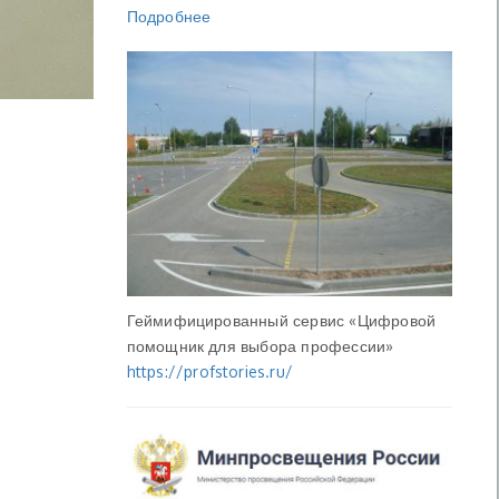
Подробнее
Геймифицированный сервис «Цифровой
помощник для выбора профессии»
https://profstories.ru/