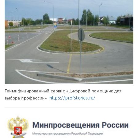
Геймифицированный сервис «Цифровой помощник для
выбора профессии»
https://profstories.ru/