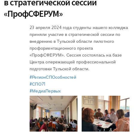
в стратегической сессии
«ПрофСФЕРУМ»
23 апреля 2024 года студенты нашего колледжа
приняли участие в стратегической сессии по
внедрению в Тульской области пилотного
профориентационного проекта
«ПрофСФЕРУМ». Сессия состоялась на базе
Центра опережающей профессиональной
подготовки Тульской области.
#РегионСПОсобностей
#СПО71
#МедиаПервых