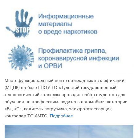
Многофункциональный центр прикладных квалификаций
(МЦПК) на базе ГПОУ ТО «Тульский государственный
технологический колледж» проводит набор студентов для
обучения по профессиям: водитель автомобиля категории
«В», «С», водитель погрузчика, электрогазосварщик,
контролер ТС АМТС.
Подробнее