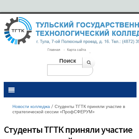
Главная
Карта сайта
Поиск
Новости колледжа
/
Студенты ТГТК приняли участие в
стратегической сессии «ПрофСФЕРУМ»
Студенты ТГТК приняли участие