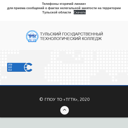
Телефоны «горячей линии»
для приема сообщений о фактах нелегальной занятости на территории
Тульской области
Скачать
©
ГПОУ ТО «ТГТК», 2020