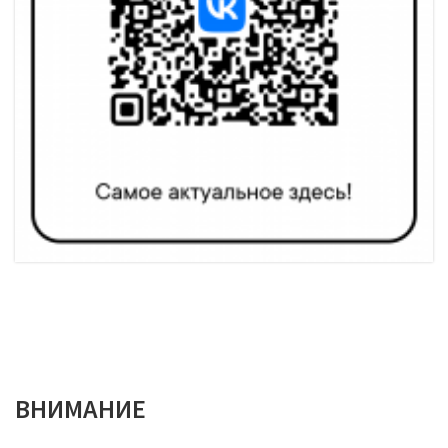
ВНИМАНИЕ