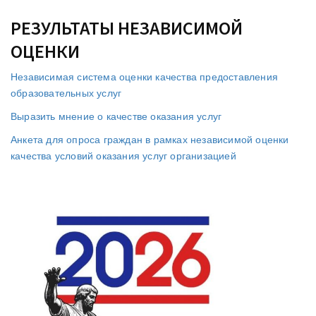
РЕЗУЛЬТАТЫ НЕЗАВИСИМОЙ
ОЦЕНКИ
Независимая система оценки качества предоставления
образовательных услуг
Выразить мнение о качестве оказания услуг
Анкета для опроса граждан в рамках независимой оценки
качества условий оказания услуг организацией