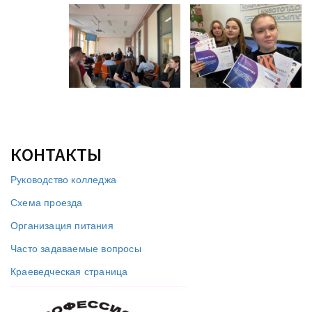
КОНТАКТЫ
Руководство колледжа
Схема проезда
Организация питания
Часто задаваемые вопросы
Краеведческая страница